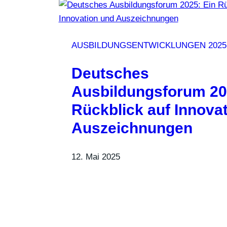
AUSBILDUNGSENTWICKLUNGEN 2025
Deutsches
Ausbildungsforum 20
Rückblick auf Innova
Auszeichnungen
12. Mai 2025