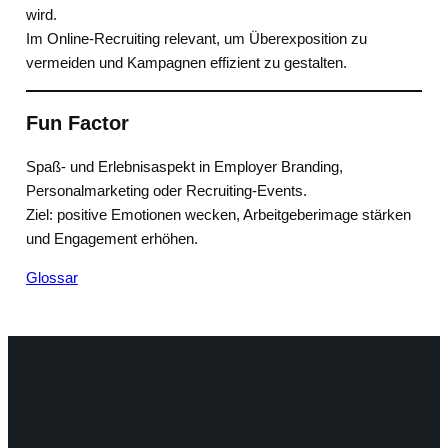
wird.
Im Online-Recruiting relevant, um Überexposition zu
vermeiden und Kampagnen effizient zu gestalten.
Fun Factor
Spaß- und Erlebnisaspekt in Employer Branding,
Personalmarketing oder Recruiting-Events.
Ziel: positive Emotionen wecken, Arbeitgeberimage stärken
und Engagement erhöhen.
Glossar