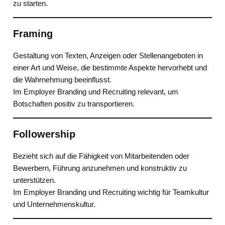
zu starten.
Framing
Gestaltung von Texten, Anzeigen oder Stellenangeboten in
einer Art und Weise, die bestimmte Aspekte hervorhebt und
die Wahrnehmung beeinflusst.
Im Employer Branding und Recruiting relevant, um
Botschaften positiv zu transportieren.
Followership
Bezieht sich auf die Fähigkeit von Mitarbeitenden oder
Bewerbern, Führung anzunehmen und konstruktiv zu
unterstützen.
Im Employer Branding und Recruiting wichtig für Teamkultur
und Unternehmenskultur.