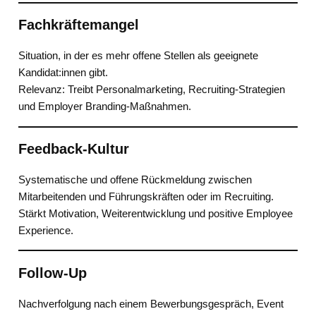
Fachkräftemangel
Situation, in der es mehr offene Stellen als geeignete
Kandidat:innen gibt.
Relevanz: Treibt Personalmarketing, Recruiting-Strategien
und Employer Branding-Maßnahmen.
Feedback-Kultur
Systematische und offene Rückmeldung zwischen
Mitarbeitenden und Führungskräften oder im Recruiting.
Stärkt Motivation, Weiterentwicklung und positive Employee
Experience.
Follow-Up
Nachverfolgung nach einem Bewerbungsgespräch, Event