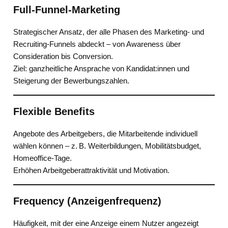
Full-Funnel-Marketing
Strategischer Ansatz, der alle Phasen des Marketing- und
Recruiting-Funnels abdeckt – von Awareness über
Consideration bis Conversion.
Ziel: ganzheitliche Ansprache von Kandidat:innen und
Steigerung der Bewerbungszahlen.
Flexible Benefits
Angebote des Arbeitgebers, die Mitarbeitende individuell
wählen können – z. B. Weiterbildungen, Mobilitätsbudget,
Homeoffice-Tage.
Erhöhen Arbeitgeberattraktivität und Motivation.
Frequency (Anzeigenfrequenz)
Häufigkeit, mit der eine Anzeige einem Nutzer angezeigt