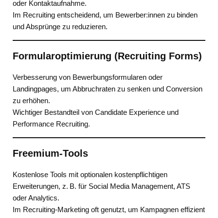
oder Kontaktaufnahme.
Im Recruiting entscheidend, um Bewerber:innen zu binden
und Absprünge zu reduzieren.
Formularoptimierung (Recruiting Forms)
Verbesserung von Bewerbungsformularen oder
Landingpages, um Abbruchraten zu senken und Conversion
zu erhöhen.
Wichtiger Bestandteil von Candidate Experience und
Performance Recruiting.
Freemium-Tools
Kostenlose Tools mit optionalen kostenpflichtigen
Erweiterungen, z. B. für Social Media Management, ATS
oder Analytics.
Im Recruiting-Marketing oft genutzt, um Kampagnen effizient