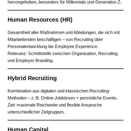
hervorgehoben, besonders für Millennials und Generation Z.
Human Resources (HR)
Gesamtheit aller Maßnahmen und Abteilungen, die sich mit
Mitarbeitenden beschäftigen – von Recruiting über
Personalentwicklung bis Employee Experience.
Relevanz: Schnittstelle zwischen Organisation, Recruiting
und Employer Branding.
Hybrid Recruiting
Kombination aus digitalen und klassischen Recruiting-
Methoden – z. B. Online-Jobbörsen + persönliche Events.
Ziel: maximale Reichweite und flexible Ansprache
unterschiedlicher Zielgruppen.
Human Capital