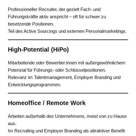
Professioneller Recruiter, der gezielt Fach- und
Führungskräfte aktiv anspricht – oft für schwer zu
besetzende Positionen.
Teil des Active Sourcings und externen Personalmarketings.
High-Potential (HiPo)
Mitarbeitende oder Bewerber:innen mit außergewöhnlichem
Potenzial für Führungs- oder Schlüsselpositionen.
Relevanz im Talentmanagement, Employer Branding und
Entwicklungsprogrammen.
Homeoffice / Remote Work
Arbeiten außerhalb des Unternehmens, meist von zu Hause
aus.
Im Recruiting und Employer Branding als attraktiver Benefit