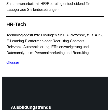
Zusammenarbeit mit HR/Recruting entscheidend für
passgenaue Stellenbesetzungen.
HR-Tech
Technologiegestützte Lösungen für HR-Prozesse, z. B. ATS,
E-Learning-Plattformen oder Recruiting-Chatbots.
Relevanz: Automatisierung, Effizienzsteigerung und
Datenanalyse im Personalmarketing und Recruiting.
Glossar
Ausbildungstrends