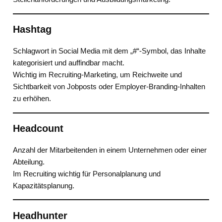
Hashtag
Schlagwort in Social Media mit dem „#“-Symbol, das Inhalte
kategorisiert und auffindbar macht.
Wichtig im Recruiting-Marketing, um Reichweite und
Sichtbarkeit von Jobposts oder Employer-Branding-Inhalten
zu erhöhen.
Headcount
Anzahl der Mitarbeitenden in einem Unternehmen oder einer
Abteilung.
Im Recruiting wichtig für Personalplanung und
Kapazitätsplanung.
Headhunter