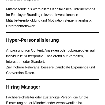
Mitarbeitende als wertvollstes Kapital eines Unternehmens.
Im Employer Branding relevant: Investitionen in
Mitarbeiterentwicklung und Motivation steigern langfristig
Unternehmenswert.
Hyper-Personalisierung
Anpassung von Content, Anzeigen oder Jobangeboten auf
individuelle Nutzerprofile – basierend auf Verhalten,
Interessen oder Standort.
Ziel: höhere Relevanz, bessere Candidate Experience und
Conversion-Raten.
Hiring Manager
Fachbereichsleiter oder zuständige Person, die für die
Einstellung neuer Mitarbeitender verantwortlich ist.