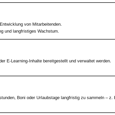
ntwicklung von Mitarbeitenden.
ng und langfristiges Wachstum.
der E-Learning-Inhalte bereitgestellt und verwaltet werden.
stunden, Boni oder Urlaubstage langfristig zu sammeln – z. 