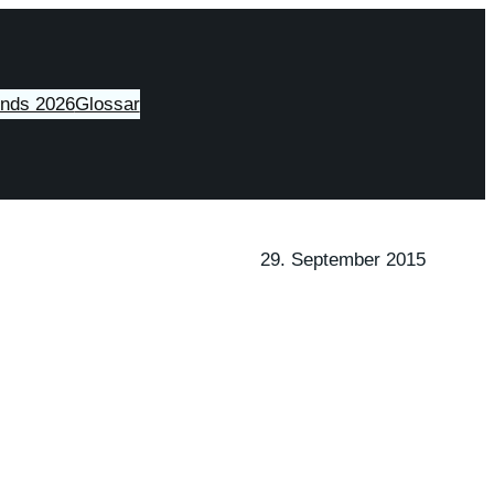
ends 2026
Glossar
29. September 2015