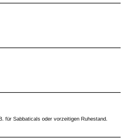
B. für Sabbaticals oder vorzeitigen Ruhestand.