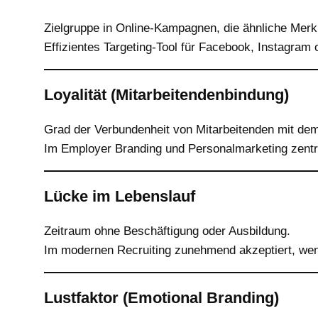
Zielgruppe in Online-Kampagnen, die ähnliche Merk
Effizientes Targeting-Tool für Facebook, Instagram 
Loyalität (Mitarbeitendenbindung)
Grad der Verbundenheit von Mitarbeitenden mit d
Im Employer Branding und Personalmarketing zentra
Lücke im Lebenslauf
Zeitraum ohne Beschäftigung oder Ausbildung.
Im modernen Recruiting zunehmend akzeptiert, wenn 
Lustfaktor (Emotional Branding)