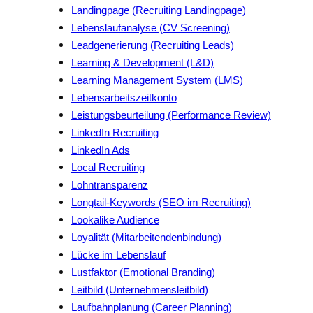
Landingpage (Recruiting Landingpage)
Lebenslaufanalyse (CV Screening)
Leadgenerierung (Recruiting Leads)
Learning & Development (L&D)
Learning Management System (LMS)
Lebensarbeitszeitkonto
Leistungsbeurteilung (Performance Review)
LinkedIn Recruiting
LinkedIn Ads
Local Recruiting
Lohntransparenz
Longtail-Keywords (SEO im Recruiting)
Lookalike Audience
Loyalität (Mitarbeitendenbindung)
Lücke im Lebenslauf
Lustfaktor (Emotional Branding)
Leitbild (Unternehmensleitbild)
Laufbahnplanung (Career Planning)