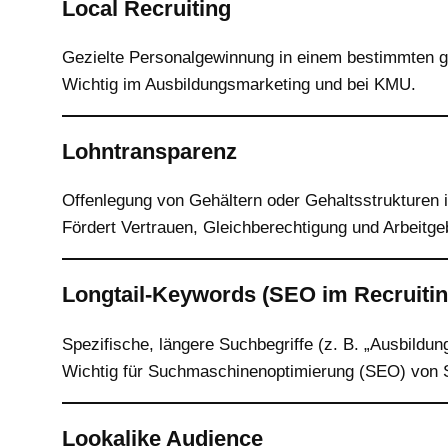
Local Recruiting
Gezielte Personalgewinnung in einem bestimmten ge
Wichtig im Ausbildungsmarketing und bei KMU.
Lohntransparenz
Offenlegung von Gehältern oder Gehaltsstrukturen
Fördert Vertrauen, Gleichberechtigung und Arbeitgebe
Longtail-Keywords (SEO im Recruitin
Spezifische, längere Suchbegriffe (z. B. „Ausbildu
Wichtig für Suchmaschinenoptimierung (SEO) von S
Lookalike Audience