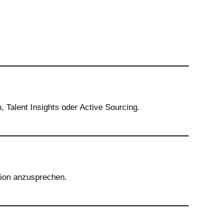
 Talent Insights oder Active Sourcing.
ation anzusprechen.