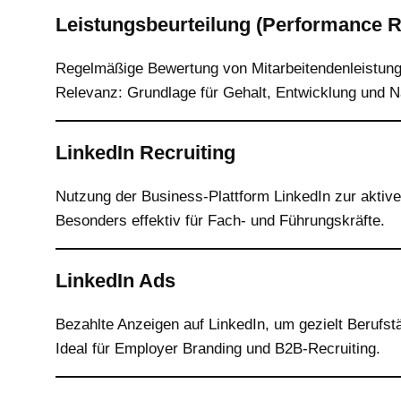
Leistungsbeurteilung (Performance 
Regelmäßige Bewertung von Mitarbeitendenleistung
Relevanz: Grundlage für Gehalt, Entwicklung und N
LinkedIn Recruiting
Nutzung der Business-Plattform LinkedIn zur aktive
Besonders effektiv für Fach- und Führungskräfte.
LinkedIn Ads
Bezahlte Anzeigen auf LinkedIn, um gezielt Berufst
Ideal für Employer Branding und B2B-Recruiting.