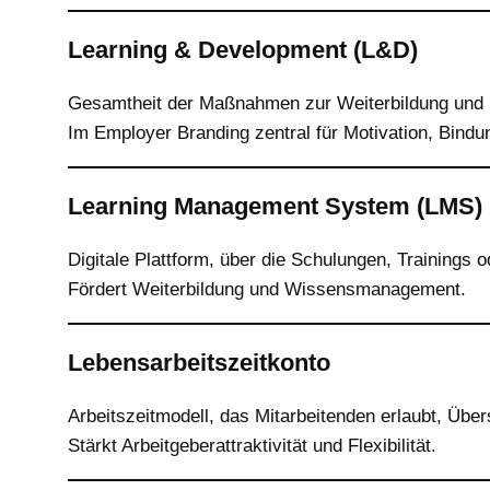
Learning & Development (L&D)
Gesamtheit der Maßnahmen zur Weiterbildung und E
Im Employer Branding zentral für Motivation, Bindu
Learning Management System (LMS)
Digitale Plattform, über die Schulungen, Trainings o
Fördert Weiterbildung und Wissensmanagement.
Lebensarbeitszeitkonto
Arbeitszeitmodell, das Mitarbeitenden erlaubt, Über
Stärkt Arbeitgeberattraktivität und Flexibilität.