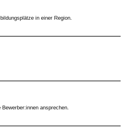
ildungsplätze in einer Region.
te Bewerber:innen ansprechen.