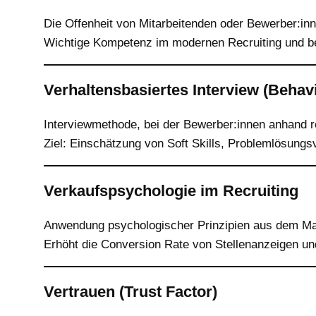
Die Offenheit von Mitarbeitenden oder Bewerber:inn
Wichtige Kompetenz im modernen Recruiting und be
Verhaltensbasiertes Interview (Behavi
Interviewmethode, bei der Bewerber:innen anhand r
Ziel: Einschätzung von Soft Skills, Problemlösungs
Verkaufspsychologie im Recruiting
Anwendung psychologischer Prinzipien aus dem Mar
Erhöht die Conversion Rate von Stellenanzeigen 
Vertrauen (Trust Factor)