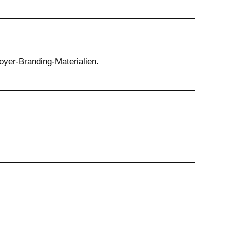
loyer-Branding-Materialien.