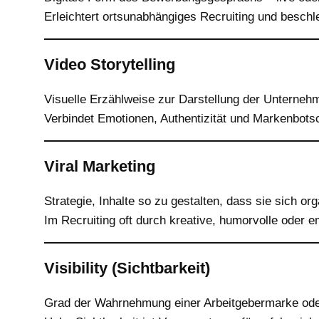
Erleichtert ortsunabhängiges Recruiting und besch
Video Storytelling
Visuelle Erzählweise zur Darstellung der Unternehm
Verbindet Emotionen, Authentizität und Markenbotsch
Viral Marketing
Strategie, Inhalte so zu gestalten, dass sie sich o
Im Recruiting oft durch kreative, humorvolle oder e
Visibility (Sichtbarkeit)
Grad der Wahrnehmung einer Arbeitgebermarke oder 