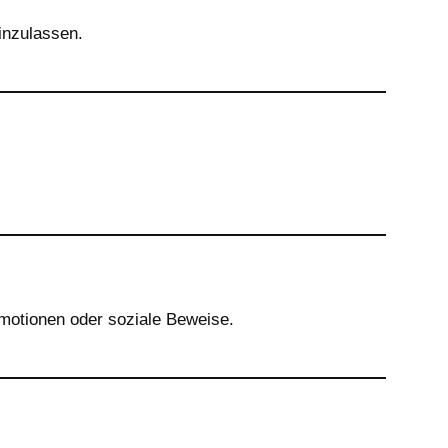
inzulassen.
motionen oder soziale Beweise.