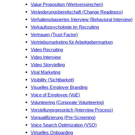
Value Proposition (Wertversprechen)
Veränderungsbereitschaft (Change Readiness)
Verhaltensbasiertes Interview (Behavioral Interview)
Verkaufspsychologie im Recruiting
Vertrauen (Trust Factor)
Vertriebsmarketing für Arbeitgebermarken
Video Recruiting
Video Interview
Video Storytelling
Viral Marketing
Visibility (Sichtbarkeit)
Visuelles Employer Branding
Voice of Employee (VoE)
Volunteering (Corporate Volunteering)
Vorstellungsgespräch (Interview Process)
Vorqualifizierung (Pre-Screening)
Voice Search Optimization (VSO)
Virtuelles Onboarding