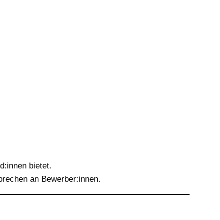
:innen bietet.
prechen an Bewerber:innen.