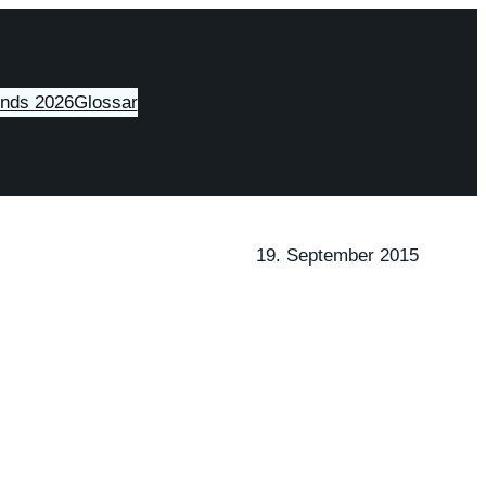
ends 2026
Glossar
19. September 2015