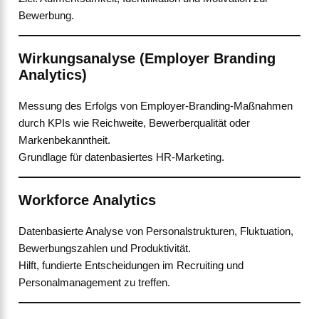
Bewerbung.
Wirkungsanalyse (Employer Branding
Analytics)
Messung des Erfolgs von Employer-Branding-Maßnahmen
durch KPIs wie Reichweite, Bewerberqualität oder
Markenbekanntheit.
Grundlage für datenbasiertes HR-Marketing.
Workforce Analytics
Datenbasierte Analyse von Personalstrukturen, Fluktuation,
Bewerbungszahlen und Produktivität.
Hilft, fundierte Entscheidungen im Recruiting und
Personalmanagement zu treffen.