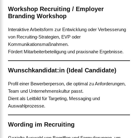
Workshop Recruiting / Employer
Branding Workshop
Interaktive Arbeitsform zur Entwicklung oder Verbesserung
von Recruiting-Strategien, EVP oder
Kommunikationsmaßnahmen.
Fördert Mitarbeiterbeteiligung und praxisnahe Ergebnisse.
Wunschkandidat:in (Ideal Candidate)
Profil einer Bewerberperson, die optimal zu Anforderungen,
Team und Unternehmenskultur passt.
Dient als Leitbild für Targeting, Messaging und
Auswahlprozesse.
Wording im Recruiting
Gezielte Auswahl von Begriffen und Formulierungen, um