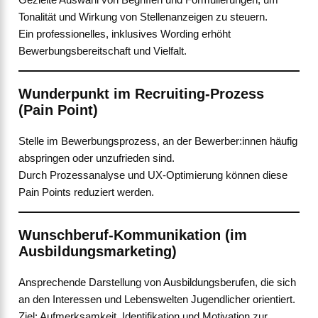
Tonalität und Wirkung von Stellenanzeigen zu steuern.
Ein professionelles, inklusives Wording erhöht
Bewerbungsbereitschaft und Vielfalt.
Wunderpunkt im Recruiting-Prozess
(Pain Point)
Stelle im Bewerbungsprozess, an der Bewerber:innen häufig
abspringen oder unzufrieden sind.
Durch Prozessanalyse und UX-Optimierung können diese
Pain Points reduziert werden.
Wunschberuf-Kommunikation (im
Ausbildungsmarketing)
Ansprechende Darstellung von Ausbildungsberufen, die sich
an den Interessen und Lebenswelten Jugendlicher orientiert.
Ziel: Aufmerksamkeit, Identifikation und Motivation zur