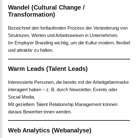
Wandel (Cultural Change /
Transformation)
Bezeichnet den fortlaufenden Prozess der Veränderung von
Strukturen, Werten und Arbeitsweisen in Unternehmen.
Im Employer Branding wichtig, um die Kultur modern, flexibel
und attraktiv zu halten.
Warm Leads (Talent Leads)
Interessierte Personen, die bereits mit der Arbeitgebermarke
interagiert haben – z. B. durch Newsletter, Events oder
Social Media.
Mit gezieltem Talent Relationship Management können
daraus Bewerber:innen werden.
Web Analytics (Webanalyse)