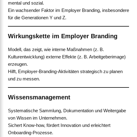
mental und sozial.
Ein wachsender Faktor im Employer Branding, insbesondere
für die Generationen Y und Z.
Wirkungskette im Employer Branding
Modell, das zeigt, wie interne Maßnahmen (z. B.
Kulturentwicklung) externe Effekte (z. B. Arbeitgeberimage)
erzeugen.
Hilft, Employer-Branding-Aktivitäten strategisch zu planen
und zu messen.
Wissensmanagement
Systematische Sammlung, Dokumentation und Weitergabe
von Wissen im Unternehmen.
Sichert Know-how, fördert Innovation und erleichtert
Onboarding-Prozesse.