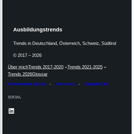
Ausbildungstrends
Trends in Deutschland, Österreich, Schweiz, Südtirol
© 2017 – 2026
Über mich
Trends 2017-2020
Trends 2021-2025
Trends 2026
Glossar
Datenschutzerklärung
–
Impressum
–
Blogroll/Links
SOCIAL
LinkedIn