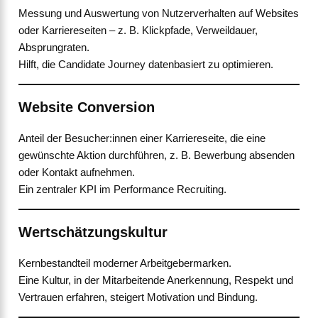
Messung und Auswertung von Nutzerverhalten auf Websites
oder Karriereseiten – z. B. Klickpfade, Verweildauer,
Absprungraten.
Hilft, die Candidate Journey datenbasiert zu optimieren.
Website Conversion
Anteil der Besucher:innen einer Karriereseite, die eine
gewünschte Aktion durchführen, z. B. Bewerbung absenden
oder Kontakt aufnehmen.
Ein zentraler KPI im Performance Recruiting.
Wertschätzungskultur
Kernbestandteil moderner Arbeitgebermarken.
Eine Kultur, in der Mitarbeitende Anerkennung, Respekt und
Vertrauen erfahren, steigert Motivation und Bindung.