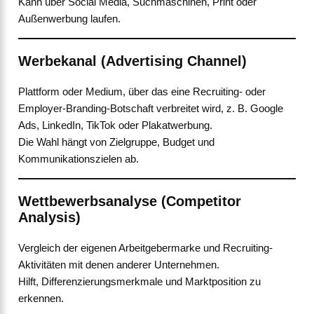
Kann über Social Media, Suchmaschinen, Print oder
Außenwerbung laufen.
Werbekanal (Advertising Channel)
Plattform oder Medium, über das eine Recruiting- oder
Employer-Branding-Botschaft verbreitet wird, z. B. Google
Ads, LinkedIn, TikTok oder Plakatwerbung.
Die Wahl hängt von Zielgruppe, Budget und
Kommunikationszielen ab.
Wettbewerbsanalyse (Competitor
Analysis)
Vergleich der eigenen Arbeitgebermarke und Recruiting-
Aktivitäten mit denen anderer Unternehmen.
Hilft, Differenzierungsmerkmale und Marktposition zu
erkennen.