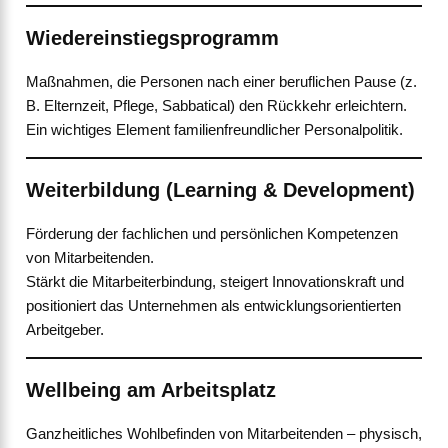
Wiedereinstiegsprogramm
Maßnahmen, die Personen nach einer beruflichen Pause (z.
B. Elternzeit, Pflege, Sabbatical) den Rückkehr erleichtern.
Ein wichtiges Element familienfreundlicher Personalpolitik.
Weiterbildung (Learning & Development)
Förderung der fachlichen und persönlichen Kompetenzen
von Mitarbeitenden.
Stärkt die Mitarbeiterbindung, steigert Innovationskraft und
positioniert das Unternehmen als entwicklungsorientierten
Arbeitgeber.
Wellbeing am Arbeitsplatz
Ganzheitliches Wohlbefinden von Mitarbeitenden – physisch,