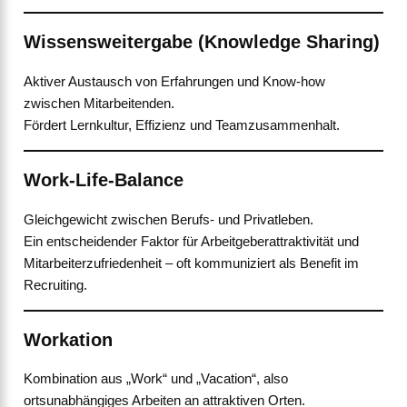
Wissensweitergabe (Knowledge Sharing)
Aktiver Austausch von Erfahrungen und Know-how
zwischen Mitarbeitenden.
Fördert Lernkultur, Effizienz und Teamzusammenhalt.
Work-Life-Balance
Gleichgewicht zwischen Berufs- und Privatleben.
Ein entscheidender Faktor für Arbeitgeberattraktivität und
Mitarbeiterzufriedenheit – oft kommuniziert als Benefit im
Recruiting.
Workation
Kombination aus „Work“ und „Vacation“, also
ortsunabhängiges Arbeiten an attraktiven Orten.