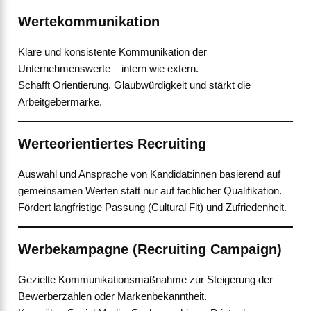
Wertekommunikation
Klare und konsistente Kommunikation der
Unternehmenswerte – intern wie extern.
Schafft Orientierung, Glaubwürdigkeit und stärkt die
Arbeitgebermarke.
Werteorientiertes Recruiting
Auswahl und Ansprache von Kandidat:innen basierend auf
gemeinsamen Werten statt nur auf fachlicher Qualifikation.
Fördert langfristige Passung (Cultural Fit) und Zufriedenheit.
Werbekampagne (Recruiting Campaign)
Gezielte Kommunikationsmaßnahme zur Steigerung der
Bewerberzahlen oder Markenbekanntheit.