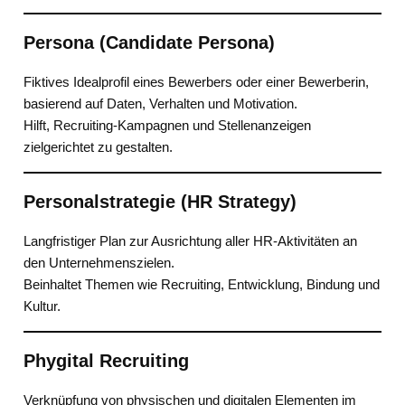
Persona (Candidate Persona)
Fiktives Idealprofil eines Bewerbers oder einer Bewerberin,
basierend auf Daten, Verhalten und Motivation.
Hilft, Recruiting-Kampagnen und Stellenanzeigen
zielgerichtet zu gestalten.
Personalstrategie (HR Strategy)
Langfristiger Plan zur Ausrichtung aller HR-Aktivitäten an
den Unternehmenszielen.
Beinhaltet Themen wie Recruiting, Entwicklung, Bindung und
Kultur.
Phygital Recruiting
Verknüpfung von physischen und digitalen Elementen im