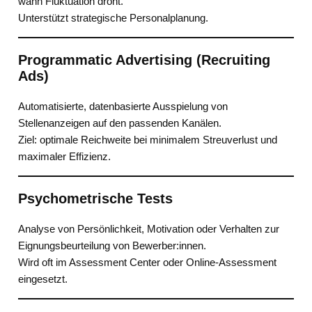
wann Fluktuation droht.
Unterstützt strategische Personalplanung.
Programmatic Advertising (Recruiting
Ads)
Automatisierte, datenbasierte Ausspielung von
Stellenanzeigen auf den passenden Kanälen.
Ziel: optimale Reichweite bei minimalem Streuverlust und
maximaler Effizienz.
Psychometrische Tests
Analyse von Persönlichkeit, Motivation oder Verhalten zur
Eignungsbeurteilung von Bewerber:innen.
Wird oft im Assessment Center oder Online-Assessment
eingesetzt.