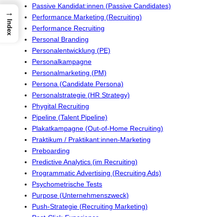
Passive Kandidat:innen (Passive Candidates)
→
Performance Marketing (Recruiting)
Index
Performance Recruiting
Personal Branding
Personalentwicklung (PE)
Personalkampagne
Personalmarketing (PM)
Persona (Candidate Persona)
Personalstrategie (HR Strategy)
Phygital Recruiting
Pipeline (Talent Pipeline)
Plakatkampagne (Out-of-Home Recruiting)
Praktikum / Praktikant:innen-Marketing
Preboarding
Predictive Analytics (im Recruiting)
Programmatic Advertising (Recruiting Ads)
Psychometrische Tests
Purpose (Unternehmenszweck)
Push-Strategie (Recruiting Marketing)