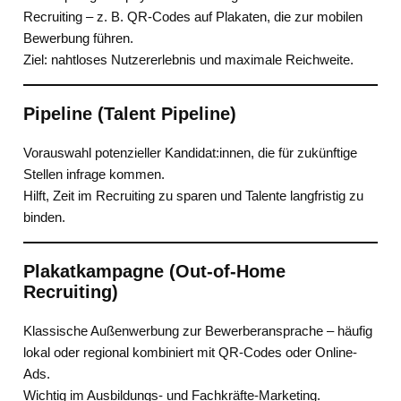
Recruiting – z. B. QR-Codes auf Plakaten, die zur mobilen
Bewerbung führen.
Ziel: nahtloses Nutzererlebnis und maximale Reichweite.
Pipeline (Talent Pipeline)
Vorauswahl potenzieller Kandidat:innen, die für zukünftige
Stellen infrage kommen.
Hilft, Zeit im Recruiting zu sparen und Talente langfristig zu
binden.
Plakatkampagne (Out-of-Home
Recruiting)
Klassische Außenwerbung zur Bewerberansprache – häufig
lokal oder regional kombiniert mit QR-Codes oder Online-
Ads.
Wichtig im Ausbildungs- und Fachkräfte-Marketing.