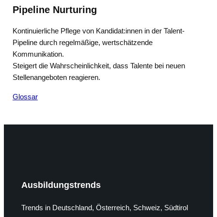
Pipeline Nurturing
Kontinuierliche Pflege von Kandidat:innen in der Talent-
Pipeline durch regelmäßige, wertschätzende
Kommunikation.
Steigert die Wahrscheinlichkeit, dass Talente bei neuen
Stellenangeboten reagieren.
Glossar
Ausbildungstrends
Trends in Deutschland, Österreich, Schweiz, Südtirol