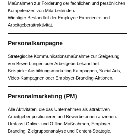
Maßnahmen zur Förderung der fachlichen und persönlichen
Kompetenzen von Mitarbeitenden.
Wichtiger Bestandteil der Employee Experience und
Arbeitgeberattraktivität.
Personalkampagne
Strategische Kommunikationsmaßnahme zur Steigerung
von Bewerbungen oder Arbeitgeberbekanntheit.
Beispiele: Ausbildungsmarketing-Kampagnen, Social Ads,
Video-Kampagnen oder Employer-Branding-Aktionen.
Personalmarketing (PM)
Alle Aktivitäten, die das Unternehmen als attraktiven
Arbeitgeber positionieren und Bewerber:innen anziehen.
Umfasst Online- und Offline-Maßnahmen, Employer
Branding, Zielgruppenanalyse und Content-Strategie.