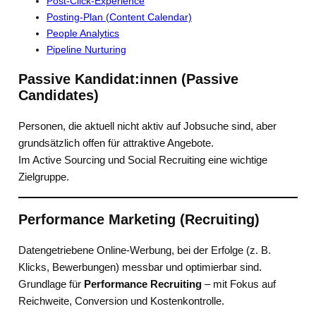
Post-Click-Experience
Posting-Plan (Content Calendar)
People Analytics
Pipeline Nurturing
Passive Kandidat:innen (Passive
Candidates)
Personen, die aktuell nicht aktiv auf Jobsuche sind, aber
grundsätzlich offen für attraktive Angebote.
Im Active Sourcing und Social Recruiting eine wichtige
Zielgruppe.
Performance Marketing (Recruiting)
Datengetriebene Online-Werbung, bei der Erfolge (z. B.
Klicks, Bewerbungen) messbar und optimierbar sind.
Grundlage für
Performance Recruiting
– mit Fokus auf
Reichweite, Conversion und Kostenkontrolle.