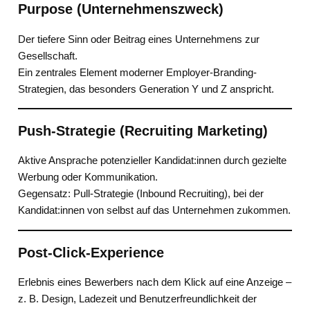
Purpose (Unternehmenszweck)
Der tiefere Sinn oder Beitrag eines Unternehmens zur
Gesellschaft.
Ein zentrales Element moderner Employer-Branding-
Strategien, das besonders Generation Y und Z anspricht.
Push-Strategie (Recruiting Marketing)
Aktive Ansprache potenzieller Kandidat:innen durch gezielte
Werbung oder Kommunikation.
Gegensatz: Pull-Strategie (Inbound Recruiting), bei der
Kandidat:innen von selbst auf das Unternehmen zukommen.
Post-Click-Experience
Erlebnis eines Bewerbers nach dem Klick auf eine Anzeige –
z. B. Design, Ladezeit und Benutzerfreundlichkeit der