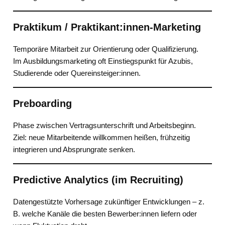
Praktikum / Praktikant:innen-Marketing
Temporäre Mitarbeit zur Orientierung oder Qualifizierung.
Im Ausbildungsmarketing oft Einstiegspunkt für Azubis,
Studierende oder Quereinsteiger:innen.
Preboarding
Phase zwischen Vertragsunterschrift und Arbeitsbeginn.
Ziel: neue Mitarbeitende willkommen heißen, frühzeitig
integrieren und Absprungrate senken.
Predictive Analytics (im Recruiting)
Datengestützte Vorhersage zukünftiger Entwicklungen – z.
B. welche Kanäle die besten Bewerber:innen liefern oder