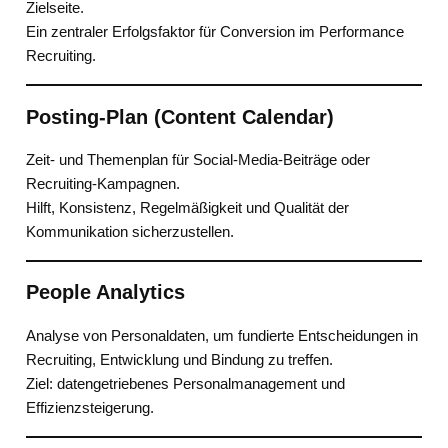
Zielseite.
Ein zentraler Erfolgsfaktor für Conversion im Performance
Recruiting.
Posting-Plan (Content Calendar)
Zeit- und Themenplan für Social-Media-Beiträge oder
Recruiting-Kampagnen.
Hilft, Konsistenz, Regelmäßigkeit und Qualität der
Kommunikation sicherzustellen.
People Analytics
Analyse von Personaldaten, um fundierte Entscheidungen in
Recruiting, Entwicklung und Bindung zu treffen.
Ziel: datengetriebenes Personalmanagement und
Effizienzsteigerung.