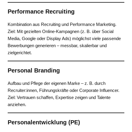
Performance Recruiting
Kombination aus Recruiting und Performance Marketing.
Ziel: Mit gezielten Online-Kampagnen (z. B. über Social
Media, Google oder Display Ads) möglichst viele passende
Bewerbungen generieren – messbar, skalierbar und
zielgerichtet.
Personal Branding
Aufbau und Pflege der eigenen Marke – z. B. durch
Recruiter:innen, Führungskräfte oder Corporate Influencer.
Ziel: Vertrauen schaffen, Expertise zeigen und Talente
anziehen.
Personalentwicklung (PE)