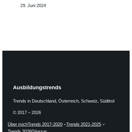
29. Juni 2024
Ausbildungstrends
Trends in Deutschland, Österreich, Schweiz, Südtirol
© 2017 – 2026
Über mich
Trends 2017-2020
Trends 2021-2025
Trends 2026
Glossar