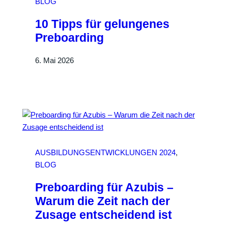
BLOG
10 Tipps für gelungenes
Preboarding
6. Mai 2026
AUSBILDUNGSENTWICKLUNGEN 2024
, 
BLOG
Preboarding für Azubis –
Warum die Zeit nach der
Zusage entscheidend ist