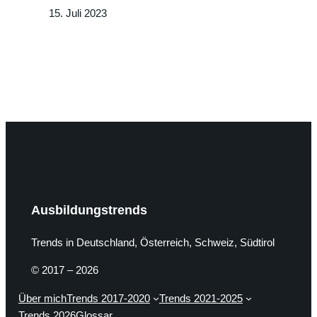
15. Juli 2023
Ausbildungstrends
Trends in Deutschland, Österreich, Schweiz, Südtirol
© 2017 – 2026
Über mich
Trends 2017-2020
Trends 2021-2025
Trends 2026
Glossar