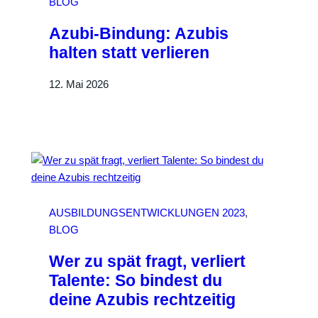
BLOG
Azubi-Bindung: Azubis
halten statt verlieren
12. Mai 2026
AUSBILDUNGSENTWICKLUNGEN 2023
, 
BLOG
Wer zu spät fragt, verliert
Talente: So bindest du
deine Azubis rechtzeitig