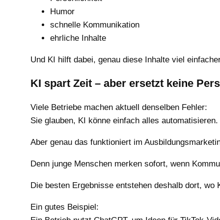
Humor
schnelle Kommunikation
ehrliche Inhalte
Und KI hilft dabei, genau diese Inhalte viel einfache
KI spart Zeit – aber ersetzt keine Per
Viele Betriebe machen aktuell denselben Fehler:
Sie glauben, KI könne einfach alles automatisieren.
Aber genau das funktioniert im Ausbildungsmarketin
Denn junge Menschen merken sofort, wenn Kommunik
Die besten Ergebnisse entstehen deshalb dort, wo K
Ein gutes Beispiel: