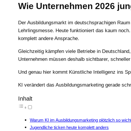
Wie Unternehmen 2026 jun
Der Ausbildungsmarkt im deutschsprachigen Raum hat 
Lehrlingsmesse. Heute funktioniert das kaum noch
komplett andere Ansprache.
Gleichzeitig kämpfen viele Betriebe in Deutschland
Unternehmen müssen deshalb sichtbarer, schneller 
Und genau hier kommt Künstliche Intelligenz ins Spi
KI verändert das Ausbildungsmarketing gerade schnel
Inhalt
Warum KI im Ausbildungsmarketing plötzlich so wicht
Jugendliche ticken heute komplett anders