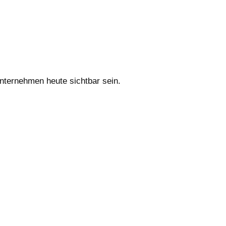
nternehmen heute sichtbar sein.