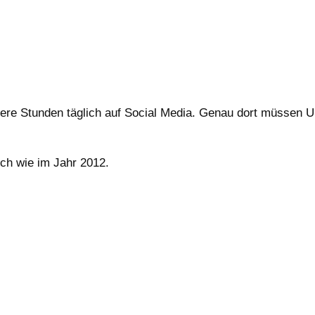
rere Stunden täglich auf Social Media. Genau dort müssen U
ch wie im Jahr 2012.