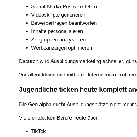
Social-Media-Posts erstellen
Videoskripte generieren
Bewerberfragen beantworten
Inhalte personalisieren
Zielgruppen analysieren
Werbeanzeigen optimieren
Dadurch wird Ausbildungsmarketing schneller, günsti
Vor allem kleine und mittlere Unternehmen profitier
Jugendliche ticken heute komplett an
Die Gen alpha sucht Ausbildungsplätze nicht mehr w
Viele entdecken Berufe heute über:
TikTok