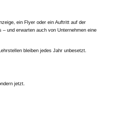
ige, ein Flyer oder ein Auftritt auf der
rs – und erwarten auch von Unternehmen eine
hrstellen bleiben jedes Jahr unbesetzt.
ndern jetzt.