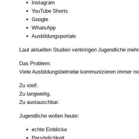
Instagram
YouTube Shorts
Google
WhatsApp
Ausbildungsportale
Laut aktuellen Studien verbringen Jugendliche meh
Das Problem:
Viele Ausbildungsbetriebe kommunizieren immer no
Zu steif.
Zu langweilig.
Zu austauschbar.
Jugendliche wollen heute:
echte Einblicke
Persönlichkeit