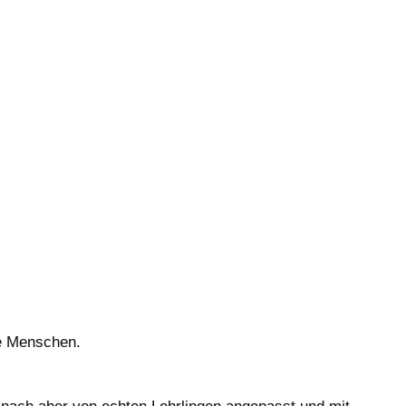
te Menschen.