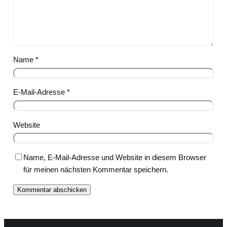
Name
*
E-Mail-Adresse
*
Website
Name, E-Mail-Adresse und Website in diesem Browser
für meinen nächsten Kommentar speichern.