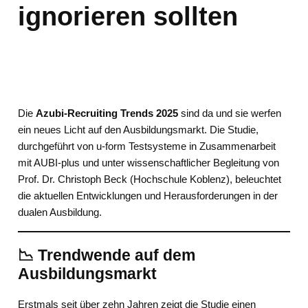
ignorieren sollten
Die
Azubi-Recruiting Trends 2025
sind da und sie werfen
ein neues Licht auf den Ausbildungsmarkt. Die Studie,
durchgeführt von u-form Testsysteme in Zusammenarbeit
mit AUBI-plus und unter wissenschaftlicher Begleitung von
Prof. Dr. Christoph Beck (Hochschule Koblenz), beleuchtet
die aktuellen Entwicklungen und Herausforderungen in der
dualen Ausbildung.
📉 Trendwende auf dem
Ausbildungsmarkt
Erstmals seit über zehn Jahren zeigt die Studie einen