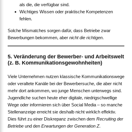
als die, die verfügbar sind.
Wichtiges Wissen oder praktische Kompetenzen
fehlen.
Solche Mismatches sorgen dafür, dass Betriebe zwar
Bewerbungen bekommen, aber
nicht die richtigen
.
5. Veränderung der Bewerber- und Arbeitswelt
(z. B. Kommunikationsgewohnheiten)
Viele Unternehmen nutzen klassische Kommunikationswege
oder veraltete Kanäle bei der Bewerbersuche, die aber nicht
mehr dort ankommen, wo junge Menschen unterwegs sind.
Jugendliche suchen heute eher digitale, niedrigschwellige
Wege oder informieren sich über Social Media – so manche
Stellenanzeige erreicht sie deshalb nicht wirklich effektiv.
Dies führt zu einer Diskrepanz zwischen dem
Recruiting der
Betriebe
und den
Erwartungen der Generation Z
.