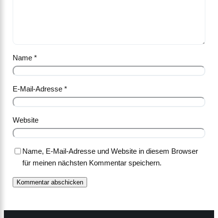
Name
*
E-Mail-Adresse
*
Website
Name, E-Mail-Adresse und Website in diesem Browser
für meinen nächsten Kommentar speichern.