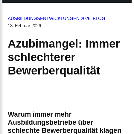
AUSBILDUNGSENTWICKLUNGEN 2026
, 
BLOG
13. Februar 2026
Azubimangel: Immer
schlechterer
Bewerberqualität
Warum immer mehr
Ausbildungsbetriebe über
schlechte Bewerberqualität klagen