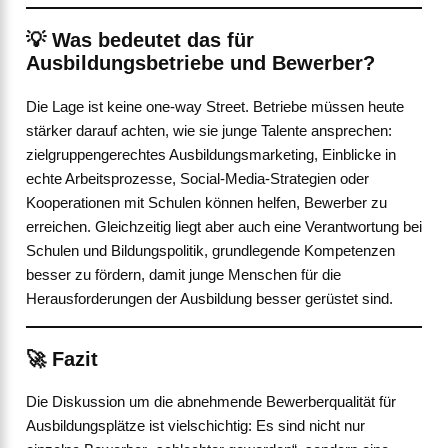
💡
Was bedeutet das für
Ausbildungsbetriebe und Bewerber?
Die Lage ist keine one-way Street. Betriebe müssen heute
stärker darauf achten, wie sie junge Talente ansprechen:
zielgruppengerechtes Ausbildungsmarketing, Einblicke in
echte Arbeitsprozesse, Social-Media-Strategien oder
Kooperationen mit Schulen können helfen, Bewerber zu
erreichen. Gleichzeitig liegt aber auch eine Verantwortung bei
Schulen und Bildungspolitik, grundlegende Kompetenzen
besser zu fördern, damit junge Menschen für die
Herausforderungen der Ausbildung besser gerüstet sind.
🚀
Fazit
Die Diskussion um die abnehmende Bewerberqualität für
Ausbildungsplätze ist vielschichtig: Es sind nicht nur