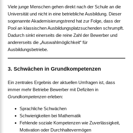
Viele junge Menschen gehen direkt nach der Schule an die
Universität und nicht in eine betriebliche Ausbildung. Dieser
sogenannte Akademisierungstrend hat zur Folge, dass der
Pool an klassischen Ausbildungsplatzsuchenden schrumpft.
Dadurch sinkt einerseits die reine Zahl der Bewerber und
andererseits die „Auswahlmöglichkeit“ für
Ausbildungsbetriebe.
3. Schwächen in Grundkompetenzen
Ein zentrales Ergebnis der aktuellen Umfragen ist, dass
immer mehr Betriebe Bewerber mit Defiziten in
Grundkompetenzen
erleben:
Sprachliche Schwächen
Schwierigkeiten bei Mathematik
Fehlende soziale Kompetenzen wie Zuverlässigkeit,
Motivation oder Durchhaltevermögen