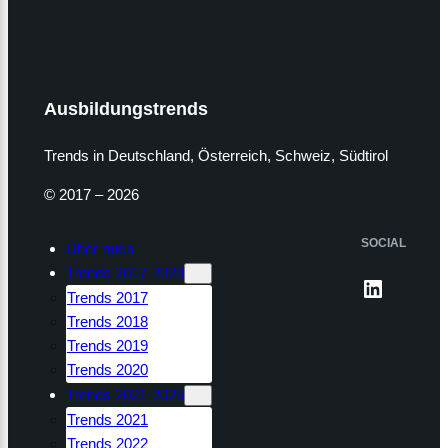
Ausbildungstrends
Trends in Deutschland, Österreich, Schweiz, Südtirol
© 2017 – 2026
SOCIAL
Über mich
Trends 2017-2020
LinkedI
Trends 2017
Trends 2018
Trends 2019
Trends 2020
Trends 2021-2025
Trends 2021
Trends 2022