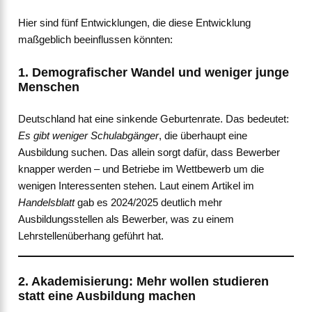
Hier sind fünf Entwicklungen, die diese Entwicklung
maßgeblich beeinflussen könnten:
1. Demografischer Wandel und weniger junge
Menschen
Deutschland hat eine sinkende Geburtenrate. Das bedeutet:
Es gibt weniger Schulabgänger
, die überhaupt eine
Ausbildung suchen. Das allein sorgt dafür, dass Bewerber
knapper werden – und Betriebe im Wettbewerb um die
wenigen Interessenten stehen. Laut einem Artikel im
Handelsblatt
gab es 2024/2025 deutlich mehr
Ausbildungsstellen als Bewerber, was zu einem
Lehrstellenüberhang geführt hat.
2. Akademisierung: Mehr wollen studieren
statt eine Ausbildung machen