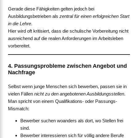
Gerade diese Fähigkeiten gelten jedoch bei
Ausbildungsbetrieben als
zentral für einen erfolgreichen Start
in die Lehre
.
Hier wird oft kritisiert, dass die schulische Vorbereitung nicht
ausreichend auf die realen Anforderungen im Arbeitsleben
vorbereitet.
4. Passungsprobleme zwischen Angebot und
Nachfrage
Selbst wenn junge Menschen sich bewerben, passen sie in
vielen Fällen
nicht zu den angebotenen Ausbildungsstellen
.
Man spricht von einem Qualifikations- oder Passungs-
Mismatch:
Bewerber suchen woanders als dort, wo Stellen frei
sind.
Bewerber interessieren sich für völlig andere Berufe