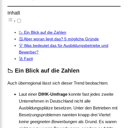
Inhalt
📉 Ein Blick auf die Zahlen
🤔 Aber woran liegt das? 5 mögliche Gründe
💡 Was bedeutet das für Ausbildungsbetriebe und
Bewerber?
🚀 Fazit
📉
Ein Blick auf die Zahlen
Auch überregional lässt sich dieser Trend beobachten:
Laut einer
DIHK-Umfrage
konnte fast jedes zweite
Unternehmen in Deutschland nicht alle
Ausbildungsplätze besetzen. Unter den Betrieben mit
Besetzungsproblemen nannten knapp drei Viertel
keine geeigneten Bewerbungen
als Grund. Es waren