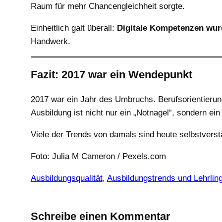
Raum für mehr Chancengleichheit sorgte.
Einheitlich galt überall:
Digitale Kompetenzen wurd
Handwerk.
Fazit: 2017 war ein Wendepunkt
2017 war ein Jahr des Umbruchs. Berufsorientierung
Ausbildung ist nicht nur ein „Notnagel“, sondern ei
Viele der Trends von damals sind heute selbstverst
Foto: Julia M Cameron / Pexels.com
Ausbildungsqualität
, 
Ausbildungstrends und Lehrlin
Schreibe einen Kommentar