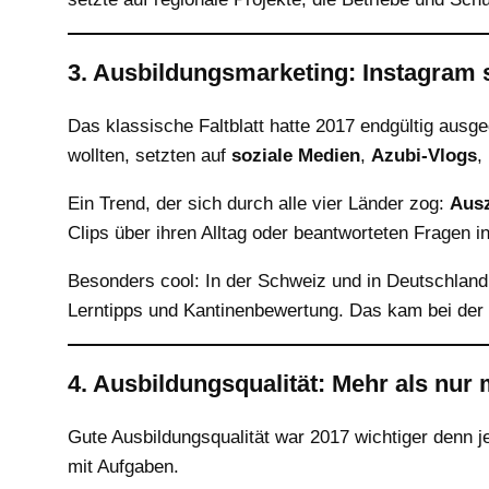
3. Ausbildungsmarketing: Instagram s
Das klassische Faltblatt hatte 2017 endgültig ausg
wollten, setzten auf
soziale Medien
,
Azubi-Vlogs
,
Ein Trend, der sich durch alle vier Länder zog:
Ausz
Clips über ihren Alltag oder beantworteten Fragen i
Besonders cool: In der Schweiz und in Deutschlan
Lerntipps und Kantinenbewertung. Das kam bei der 
4. Ausbildungsqualität: Mehr als nur 
Gute Ausbildungsqualität war 2017 wichtiger denn j
mit Aufgaben.