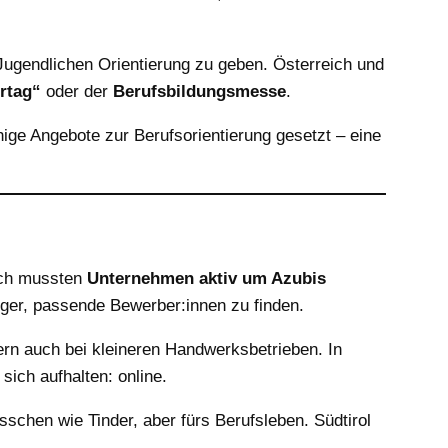
Jugendlichen Orientierung zu geben. Österreich und
rtag“
oder der
Berufsbildungsmesse
.
hige Angebote zur Berufsorientierung gesetzt – eine
lich mussten
Unternehmen aktiv um Azubis
ger, passende Bewerber:innen zu finden.
ern auch bei kleineren Handwerksbetrieben. In
sich aufhalten: online.
sschen wie Tinder, aber fürs Berufsleben. Südtirol