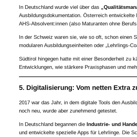
In Deutschland wurde viel über das
„Qualitätsman
Ausbildungsdokumentation. Österreich entwickelte 
AHS-Absolvent:innen (also Maturanten ohne Berufs
In der Schweiz waren sie, wie so oft, schon einen 
modularen Ausbildungseinheiten oder „Lehrlings-Co
Südtirol hingegen hatte mit einer Besonderheit zu
Entwicklungen, wie stärkere Praxisphasen und mehr 
5. Digitalisierung: Vom netten Extra
2017 war das Jahr, in dem digitale Tools den Ausbi
noch neu, wurde aber zunehmend getestet.
In Deutschland begannen die
Industrie- und Hand
und entwickelte spezielle Apps für Lehrlinge. Die S