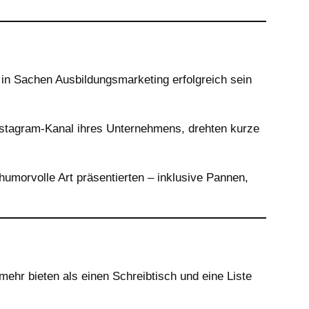
 in Sachen Ausbildungsmarketing erfolgreich sein
stagram-Kanal ihres Unternehmens, drehten kurze
 humorvolle Art präsentierten – inklusive Pannen,
ehr bieten als einen Schreibtisch und eine Liste