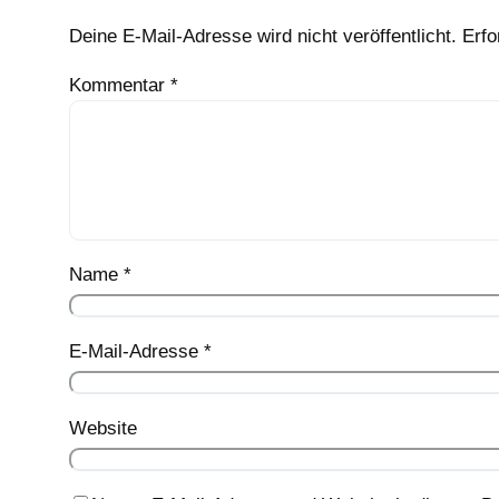
Deine E-Mail-Adresse wird nicht veröffentlicht.
Erfo
Kommentar
*
Name
*
E-Mail-Adresse
*
Website