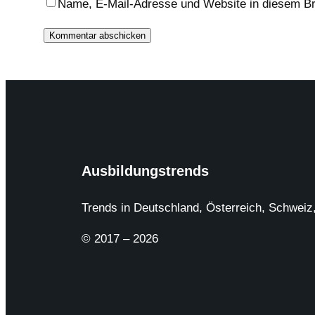
Name, E-Mail-Adresse und Website in diesem B
Ausbildungstrends
Trends in Deutschland, Österreich, Schweiz,
© 2017 – 2026