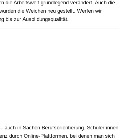
ern die Arbeitswelt grundlegend verändert. Auch die
 wurden die Weichen neu gestellt. Werfen wir
g bis zur Ausbildungsqualität.
– auch in Sachen Berufsorientierung. Schüler:innen
nz durch Online-Plattformen, bei denen man sich