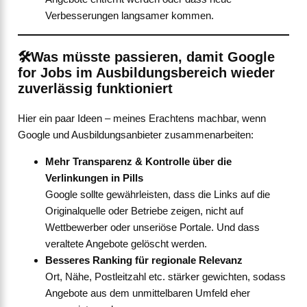
Verbesserungen langsamer kommen.
🛠️Was müsste passieren, damit Google
for Jobs im Ausbildungsbereich wieder
zuverlässig funktioniert
Hier ein paar Ideen – meines Erachtens machbar, wenn
Google und Ausbildungsanbieter zusammenarbeiten:
Mehr Transparenz & Kontrolle über die
Verlinkungen in Pills
Google sollte gewährleisten, dass die Links auf die
Originalquelle oder Betriebe zeigen, nicht auf
Wettbewerber oder unseriöse Portale. Und dass
veraltete Angebote gelöscht werden.
Besseres Ranking für regionale Relevanz
Ort, Nähe, Postleitzahl etc. stärker gewichten, sodass
Angebote aus dem unmittelbaren Umfeld eher