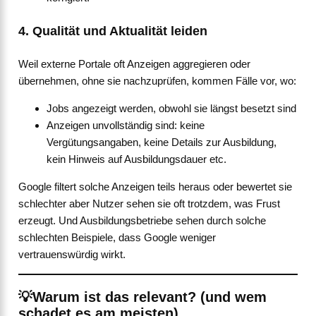
4. Qualität und Aktualität leiden
Weil externe Portale oft Anzeigen aggregieren oder
übernehmen, ohne sie nachzuprüfen, kommen Fälle vor, wo:
Jobs angezeigt werden, obwohl sie längst besetzt sind
Anzeigen unvollständig sind: keine
Vergütungsangaben, keine Details zur Ausbildung,
kein Hinweis auf Ausbildungsdauer etc.
Google filtert solche Anzeigen teils heraus oder bewertet sie
schlechter aber Nutzer sehen sie oft trotzdem, was Frust
erzeugt. Und Ausbildungsbetriebe sehen durch solche
schlechten Beispiele, dass Google weniger
vertrauenswürdig wirkt.
💡Warum ist das relevant? (und wem
schadet es am meisten)