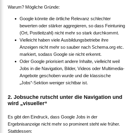
Warum? Mögliche Gründe:
Google könnte die örtliche Relevanz schlechter
bewerten oder stärker aggregieren, so dass Feintuning
(Ort, Postleitzahl) nicht mehr so stark durchkommt.
Vielleicht haben viele Ausbildungsbetriebe ihre
Anzeigen nicht mehr so sauber nach Schema.org etc.
markiert, sodass Google sie nicht erkennt.
Oder Google priorisiert andere Inhalte, vielleicht weil
Jobs in die Navigation, Bilder, Videos oder Multimedia-
Angebote geschoben wurde und die klassische
„Jobs“-Sektion weniger sichtbar ist.
2. Jobsuche rutscht unter die Navigation und
wird „visueller“
Es gibt den Eindruck, dass Google Jobs in der
Ergebnisanzeige nicht mehr so prominent steht wie früher.
Stattdessen: