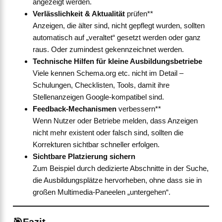
angezeigt werden.
Verlässlichkeit & Aktualität
prüfen**
Anzeigen, die älter sind, nicht gepflegt wurden, sollten
automatisch auf „veraltet“ gesetzt werden oder ganz
raus. Oder zumindest gekennzeichnet werden.
Technische Hilfen für kleine Ausbildungsbetriebe
Viele kennen Schema.org etc. nicht im Detail –
Schulungen, Checklisten, Tools, damit ihre
Stellenanzeigen Google-kompatibel sind.
Feedback-Mechanismen
verbessern**
Wenn Nutzer oder Betriebe melden, dass Anzeigen
nicht mehr existent oder falsch sind, sollten die
Korrekturen sichtbar schneller erfolgen.
Sichtbare Platzierung sichern
Zum Beispiel durch dedizierte Abschnitte in der Suche,
die Ausbildungsplätze hervorheben, ohne dass sie in
großen Multimedia-Paneelen „untergehen“.
🎯Fazit