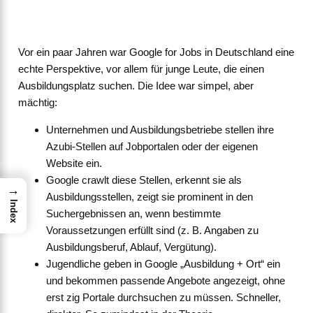
Vor ein paar Jahren war Google for Jobs in Deutschland eine
echte Perspektive, vor allem für junge Leute, die einen
Ausbildungsplatz suchen. Die Idee war simpel, aber
mächtig:
Unternehmen und Ausbildungsbetriebe stellen ihre
Azubi-Stellen auf Jobportalen oder der eigenen
Website ein.
Google crawlt diese Stellen, erkennt sie als
→
Ausbildungsstellen, zeigt sie prominent in den
Index
Suchergebnissen an, wenn bestimmte
Voraussetzungen erfüllt sind (z. B. Angaben zu
Ausbildungsberuf, Ablauf, Vergütung).
Jugendliche geben in Google „Ausbildung + Ort“ ein
und bekommen passende Angebote angezeigt, ohne
erst zig Portale durchsuchen zu müssen. Schneller,