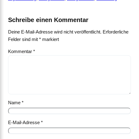
Schreibe einen Kommentar
Deine E-Mail-Adresse wird nicht veröffentlicht.
Erforderliche
Felder sind mit
*
markiert
Kommentar
*
Name
*
E-Mail-Adresse
*