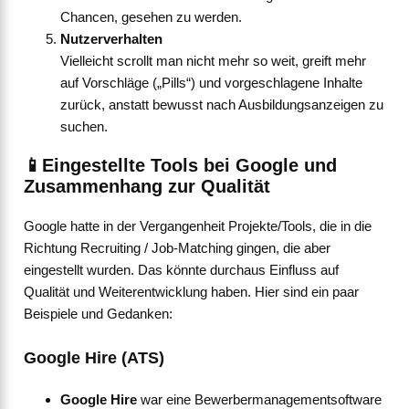
Chancen, gesehen zu werden.
Nutzerverhalten
Vielleicht scrollt man nicht mehr so weit, greift mehr
auf Vorschläge („Pills“) und vorgeschlagene Inhalte
zurück, anstatt bewusst nach Ausbildungsanzeigen zu
suchen.
📱Eingestellte Tools bei Google und
Zusammenhang zur Qualität
Google hatte in der Vergangenheit Projekte/Tools, die in die
Richtung Recruiting / Job-Matching gingen, die aber
eingestellt wurden. Das könnte durchaus Einfluss auf
Qualität und Weiterentwicklung haben. Hier sind ein paar
Beispiele und Gedanken:
Google Hire (ATS)
Google Hire
war eine Bewerbermanagementsoftware