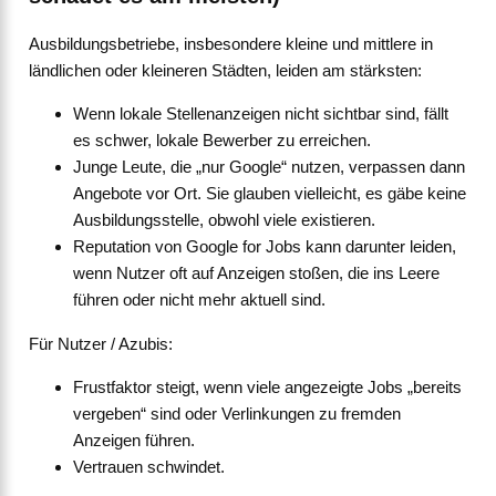
Ausbildungsbetriebe, insbesondere kleine und mittlere in
ländlichen oder kleineren Städten, leiden am stärksten:
Wenn lokale Stellenanzeigen nicht sichtbar sind, fällt
es schwer, lokale Bewerber zu erreichen.
Junge Leute, die „nur Google“ nutzen, verpassen dann
Angebote vor Ort. Sie glauben vielleicht, es gäbe keine
Ausbildungsstelle, obwohl viele existieren.
Reputation von Google for Jobs kann darunter leiden,
wenn Nutzer oft auf Anzeigen stoßen, die ins Leere
führen oder nicht mehr aktuell sind.
Für Nutzer / Azubis:
Frustfaktor steigt, wenn viele angezeigte Jobs „bereits
vergeben“ sind oder Verlinkungen zu fremden
Anzeigen führen.
Vertrauen schwindet.