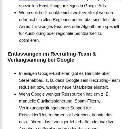
speziellen Einstellungsanzeigen in Google Ads.
Wenn solche Produkte nicht weiterverfolgt werden
oder nicht in allen Regionen unterstützt sind, fehlt der
Anreiz für Google, Features oder Algorithmen speziell
für Ausbildung oder regionale Sichtbarkeit zu
optimieren.
Entlassungen im Recruiting-Team &
Verlangsamung bei Google
In einigen Google-Einheiten gibt es Berichte über
Stellenabbau, z. B. dass Google sein Recruiting-Team
reduziert bzw. weniger neue Mitarbeiter einstellt.
Wenn Google weniger Ressourcen hat, um z. B.
manuelle Qualitätssicherung, Spam-Filtern,
Verlinkungsprüfungen oder Support für
Entwickler/Unternehmen zu betreiben, könnte das
dazu führen, dass weniger fehlerhafte oder inaktive
Angebote entfernt werden oder dass neue