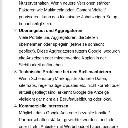
Nutzerverhalten. Wenn neuere Versionen stärker
Faktoren wie Multimedia oder „Content-Vielfalt“
priorisieren, kann das klassische Jobanzeigen-Setup
benachteiligt sein.
Überangebot und Aggregatoren
Viele Portale und Aggregatoren, die Stellen
übernehmen oder spiegeln (teilweise schlecht
gepflegt). Diese Aggregatoren füttern Google, wodurch
alte Anzeigen oder minderwertige Kopien in der
Sichtbarkeit auftauchen.
Technische Probleme bei den Stellenanbietern
Wenn Schema.org Markup, strukturierte Daten,
sitemaps, regelmäßige Updates etc. nicht korrekt oder
aktuell gepflegt sind, erkennt Google die Anzeige
vielleicht gar nicht als Berufsausbildung oder lokal.
Kommerzielle Interessen
Möglich, dass Google Ads oder bezahlte Inhalte /
Partnerschaften stärker gewichtet werden – indirekt
oder direkt. Anbieter mit Werbebudget haben bessere