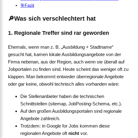
🎯Fazit
🔎Was sich verschlechtert hat
1. Regionale Treffer sind rar geworden
Ehemals, wenn man z. B. „Ausbildung + Stadtname“
gesucht hat, kamen lokale Ausbildungsangebote von der
Firma nebenan, aus der Region, auch wenn sie überall auf
Jobportalen zu finden sind. Heute scheint das weniger oft zu
klappen. Man bekommt entweder überregionale Angebote
oder gar keine, obwohl technisch alles vorhanden wäre:
Die Stellenanbieter haben die technischen
Schnittstellen (sitemap, JobPosting-Schema, etc.).
Auf den großen Ausbildungsportalen sind regionale
Angebote zahlreich.
Trotzdem: in Google for Jobs kommen diese
regionalen Angebote oft
nicht
vor.