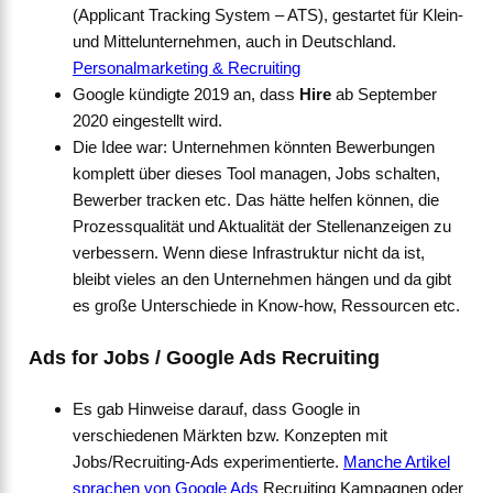
(Applicant Tracking System – ATS), gestartet für Klein-
und Mittelunternehmen, auch in Deutschland.
Personalmarketing & Recruiting
Google kündigte 2019 an, dass
Hire
ab September
2020 eingestellt wird.
Die Idee war: Unternehmen könnten Bewerbungen
komplett über dieses Tool managen, Jobs schalten,
Bewerber tracken etc. Das hätte helfen können, die
Prozessqualität und Aktualität der Stellenanzeigen zu
verbessern. Wenn diese Infrastruktur nicht da ist,
bleibt vieles an den Unternehmen hängen und da gibt
es große Unterschiede in Know-how, Ressourcen etc.
Ads for Jobs / Google Ads Recruiting
Es gab Hinweise darauf, dass Google in
verschiedenen Märkten bzw. Konzepten mit
Jobs/Recruiting-Ads experimentierte.
Manche Artikel
sprachen von Google Ads
Recruiting Kampagnen oder