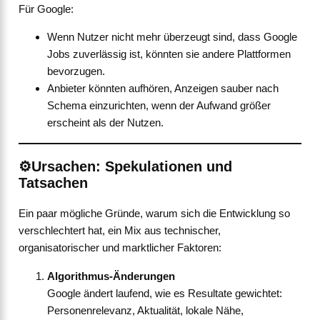
Für Google:
Wenn Nutzer nicht mehr überzeugt sind, dass Google
Jobs zuverlässig ist, könnten sie andere Plattformen
bevorzugen.
Anbieter könnten aufhören, Anzeigen sauber nach
Schema einzurichten, wenn der Aufwand größer
erscheint als der Nutzen.
⚙️Ursachen: Spekulationen und
Tatsachen
Ein paar mögliche Gründe, warum sich die Entwicklung so
verschlechtert hat, ein Mix aus technischer,
organisatorischer und marktlicher Faktoren:
Algorithmus-Änderungen
Google ändert laufend, wie es Resultate gewichtet:
Personenrelevanz, Aktualität, lokale Nähe,