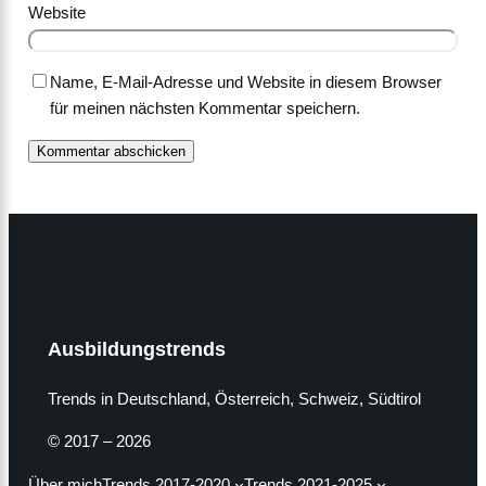
Website
Name, E-Mail-Adresse und Website in diesem Browser
für meinen nächsten Kommentar speichern.
Ausbildungstrends
Trends in Deutschland, Österreich, Schweiz, Südtirol
© 2017 – 2026
Über mich
Trends 2017-2020
Trends 2021-2025