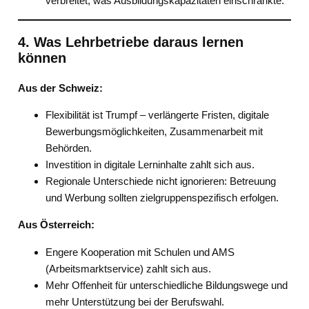
verbreitet, was Ausbildungskapazitäten einschränkte.
4. Was Lehrbetriebe daraus lernen
können
Aus der Schweiz:
Flexibilität ist Trumpf – verlängerte Fristen, digitale
Bewerbungsmöglichkeiten, Zusammenarbeit mit
Behörden.
Investition in digitale Lerninhalte zahlt sich aus.
Regionale Unterschiede nicht ignorieren: Betreuung
und Werbung sollten zielgruppenspezifisch erfolgen.
Aus Österreich:
Engere Kooperation mit Schulen und AMS
(Arbeitsmarktservice) zahlt sich aus.
Mehr Offenheit für unterschiedliche Bildungswege und
mehr Unterstützung bei der Berufswahl.