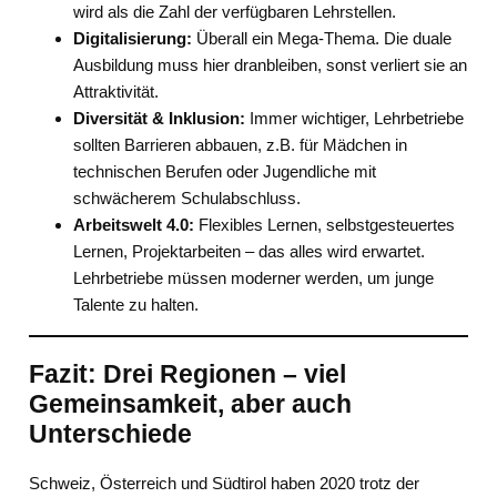
wird als die Zahl der verfügbaren Lehrstellen.
Digitalisierung:
Überall ein Mega-Thema. Die duale
Ausbildung muss hier dranbleiben, sonst verliert sie an
Attraktivität.
Diversität & Inklusion:
Immer wichtiger, Lehrbetriebe
sollten Barrieren abbauen, z.B. für Mädchen in
technischen Berufen oder Jugendliche mit
schwächerem Schulabschluss.
Arbeitswelt 4.0:
Flexibles Lernen, selbstgesteuertes
Lernen, Projektarbeiten – das alles wird erwartet.
Lehrbetriebe müssen moderner werden, um junge
Talente zu halten.
Fazit: Drei Regionen – viel
Gemeinsamkeit, aber auch
Unterschiede
Schweiz, Österreich und Südtirol haben 2020 trotz der