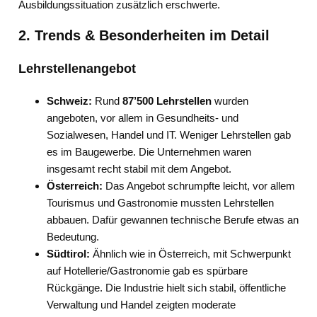
Ausbildungssituation zusätzlich erschwerte.
2. Trends & Besonderheiten im Detail
Lehrstellenangebot
Schweiz:
Rund
87’500 Lehrstellen
wurden
angeboten, vor allem in Gesundheits- und
Sozialwesen, Handel und IT. Weniger Lehrstellen gab
es im Baugewerbe. Die Unternehmen waren
insgesamt recht stabil mit dem Angebot.
Österreich:
Das Angebot schrumpfte leicht, vor allem
Tourismus und Gastronomie mussten Lehrstellen
abbauen. Dafür gewannen technische Berufe etwas an
Bedeutung.
Südtirol:
Ähnlich wie in Österreich, mit Schwerpunkt
auf Hotellerie/Gastronomie gab es spürbare
Rückgänge. Die Industrie hielt sich stabil, öffentliche
Verwaltung und Handel zeigten moderate