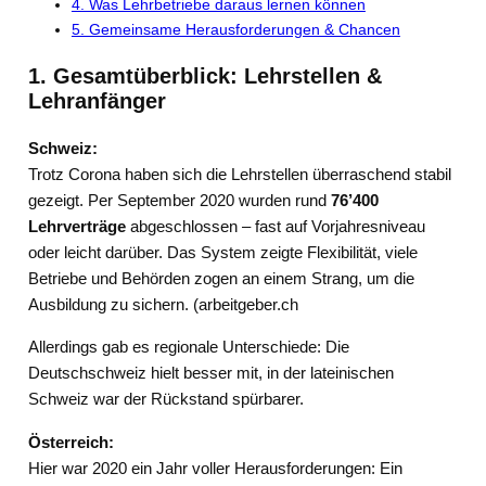
4. Was Lehrbetriebe daraus lernen können
5. Gemeinsame Herausforderungen & Chancen
1. Gesamtüberblick: Lehrstellen &
Lehranfänger
Schweiz:
Trotz Corona haben sich die Lehrstellen überraschend stabil
gezeigt. Per September 2020 wurden rund
76’400
Lehrverträge
abgeschlossen – fast auf Vorjahresniveau
oder leicht darüber. Das System zeigte Flexibilität, viele
Betriebe und Behörden zogen an einem Strang, um die
Ausbildung zu sichern. (arbeitgeber.ch
Allerdings gab es regionale Unterschiede: Die
Deutschschweiz hielt besser mit, in der lateinischen
Schweiz war der Rückstand spürbarer.
Österreich:
Hier war 2020 ein Jahr voller Herausforderungen: Ein