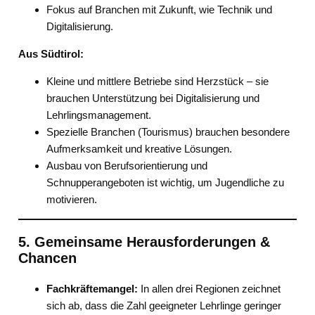
Fokus auf Branchen mit Zukunft, wie Technik und
Digitalisierung.
Aus Südtirol:
Kleine und mittlere Betriebe sind Herzstück – sie
brauchen Unterstützung bei Digitalisierung und
Lehrlingsmanagement.
Spezielle Branchen (Tourismus) brauchen besondere
Aufmerksamkeit und kreative Lösungen.
Ausbau von Berufsorientierung und
Schnupperangeboten ist wichtig, um Jugendliche zu
motivieren.
5. Gemeinsame Herausforderungen &
Chancen
Fachkräftemangel:
In allen drei Regionen zeichnet
sich ab, dass die Zahl geeigneter Lehrlinge geringer