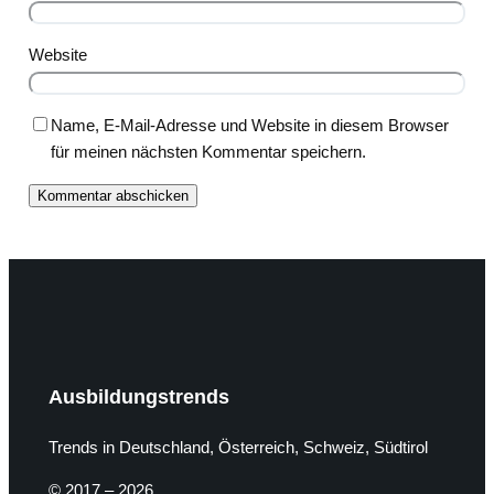
Website
Name, E-Mail-Adresse und Website in diesem Browser
für meinen nächsten Kommentar speichern.
Ausbildungstrends
Trends in Deutschland, Österreich, Schweiz, Südtirol
© 2017 – 2026