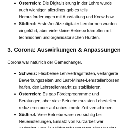
Österreich:
Die Digitalisierung in der Lehre wurde
auch wichtiger, allerdings gab es teils
Herausforderungen mit Ausstattung und Know-how.
Südtirol:
Erste Ansätze digitaler Lernformen wurden
eingeführt, aber viele kleine Betriebe kämpften mit
technischen und organisatorischen Hürden.
3. Corona: Auswirkungen & Anpassungen
Corona war natürlich der Gamechanger.
Schweiz:
Flexibelere Lehrvertragsfristen, verlängerte
Bewerbungszeiten und Last-Minute-Lehrstellenbörsen
halfen, den Lehrstellenmarkt zu stabilisieren.
Österreich:
Es gab Förderprogramme und
Beratungen, aber viele Betriebe mussten Lehrstellen
reduzieren oder auf unbestimmte Zeit verschieben.
Südtirol:
Viele Betriebe waren vorsichtig bei
Neueinstellungen, Einsatz von Kurzarbeit war