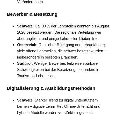
Veränderungen.
Bewerber & Besetzung
Schweiz:
Ca. 90 % der Lehrstellen konnten bis August
2020 besetzt werden. Die regionale Verteilung war
aber ungleich, und einige Lehrstellen blieben frei.
Österreich:
Deutlicher Rückgang der Lehranfänger;
viele offene Lehrstellen, die schwer besetzt wurden –
insbesondere in beliebten Branchen.
Südtirol:
Weniger Bewerber, teilweise spürbare
Schwierigkeiten bei der Besetzung, besonders in
Tourismus-Lehrstellen.
Digitalisierung & Ausbildungsmethoden
Schweiz:
Starker Trend zu digital unterstütztem
Lernen – digitale Lehrmittel, Online-Unterricht und
hybride Modelle wurden verstärkt eingesetzt.