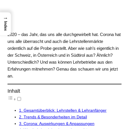
→
Index
2020 – das Jahr, das uns alle durchgewirbelt hat. Corona hat
uns alle überrascht und auch die Lehrstellenmärkte
ordentlich auf die Probe gestellt. Aber wie sah’s eigentlich in
der Schweiz, in Österreich und in Südtirol aus? Ähnlich?
Unterschiedlich? Und was können Lehrbetriebe aus den
Erfahrungen mitnehmen? Genau das schauen wir uns jetzt
an.
Inhalt
1. Gesamtüberblick: Lehrstellen & Lehranfänger
2. Trends & Besonderheiten im Detail
3. Corona: Auswirkungen & Anpassungen