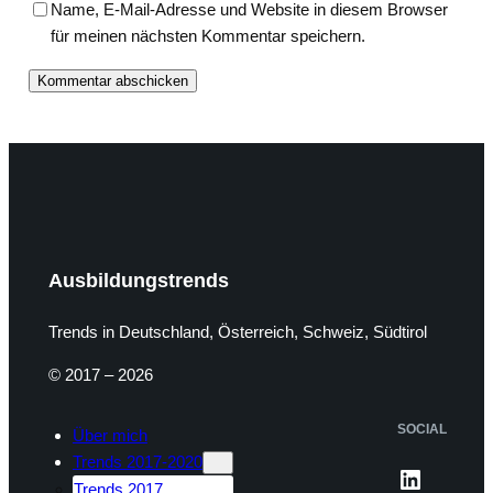
Name, E-Mail-Adresse und Website in diesem Browser
für meinen nächsten Kommentar speichern.
Ausbildungstrends
Trends in Deutschland, Österreich, Schweiz, Südtirol
© 2017 – 2026
SOCIAL
Über mich
Trends 2017-2020
LinkedI
Trends 2017