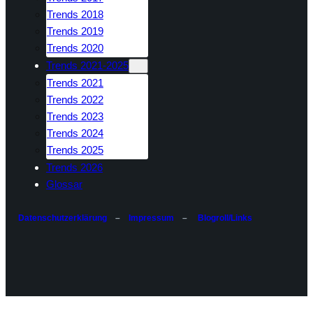
Trends 2018
Trends 2019
Trends 2020
Trends 2021-2025
Trends 2021
Trends 2022
Trends 2023
Trends 2024
Trends 2025
Trends 2026
Glossar
Datenschutzerklärung
–
Impressum
–
Blogroll/Links