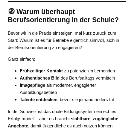
🧭 Warum überhaupt
Berufsorientierung in der Schule?
Bevor wir in die Praxis einsteigen, mal kurz zurück zum
Start: Warum ist es für Betriebe eigentlich sinnvoll, sich in
der Berufsorientierung zu engagieren?
Ganz einfach:
Frühzeitiger Kontakt
zu potenziellen Lernenden
Authentisches Bild
des Berufsalltags vermitteln
Imagepflege
als moderner, engagierter
Ausbildungsbetrieb
Talente entdecken
, bevor sie jemand anders tut
In der Schweiz ist das duale Bildungssystem ein echtes
Erfolgsmodell – aber es braucht
sichtbare, zugängliche
Angebote
, damit Jugendliche es auch nutzen können.