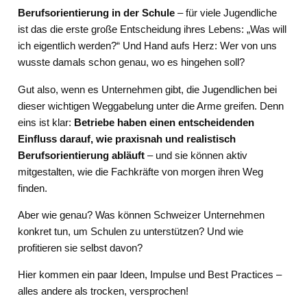
Berufsorientierung in der Schule
– für viele Jugendliche
ist das die erste große Entscheidung ihres Lebens: „Was will
ich eigentlich werden?“ Und Hand aufs Herz: Wer von uns
wusste damals schon genau, wo es hingehen soll?
Gut also, wenn es Unternehmen gibt, die Jugendlichen bei
dieser wichtigen Weggabelung unter die Arme greifen. Denn
eins ist klar:
Betriebe haben einen entscheidenden
Einfluss darauf, wie praxisnah und realistisch
Berufsorientierung abläuft
– und sie können aktiv
mitgestalten, wie die Fachkräfte von morgen ihren Weg
finden.
Aber wie genau? Was können Schweizer Unternehmen
konkret tun, um Schulen zu unterstützen? Und wie
profitieren sie selbst davon?
Hier kommen ein paar Ideen, Impulse und Best Practices –
alles andere als trocken, versprochen!