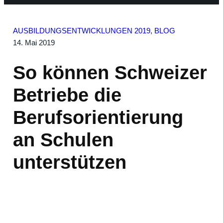
AUSBILDUNGSENTWICKLUNGEN 2019
, 
BLOG
14. Mai 2019
So können Schweizer
Betriebe die
Berufsorientierung
an Schulen
unterstützen