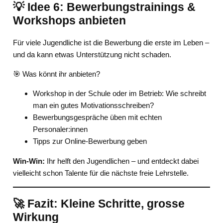
💡 Idee 6: Bewerbungstrainings &
Workshops anbieten
Für viele Jugendliche ist die Bewerbung die erste im Leben –
und da kann etwas Unterstützung nicht schaden.
🎯 Was könnt ihr anbieten?
Workshop in der Schule oder im Betrieb: Wie schreibt
man ein gutes Motivationsschreiben?
Bewerbungsgespräche üben mit echten
Personaler:innen
Tipps zur Online-Bewerbung geben
Win-Win:
Ihr helft den Jugendlichen – und entdeckt dabei
vielleicht schon Talente für die nächste freie Lehrstelle.
🚀 Fazit: Kleine Schritte, grosse
Wirkung