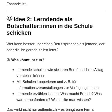
Fassade ist.
💡 Idee 2: Lerndende als
Botschafter:innen in die Schule
schicken
Wer kann besser über einen Beruf sprechen als jemand, der
oder die ihn gerade selbst lernt?
🎯
Was könnt ihr tun?
Lernende schulen, wie sie ihren Beruf und ihren Alltag
vorstellen können
Mit Schulen kooperieren und z. B. für
Informationsveranstaltungen zur Verfügung stehen
Lernende erzählen lassen: Was macht Freude? Was
war herausfordernd? Was sollte man wissen?
Das wirkt nicht nur authentisch – es bringt eure Firma