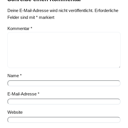
Deine E-Mail-Adresse wird nicht veröffentlicht.
Erforderliche
Felder sind mit
*
markiert
Kommentar
*
Name
*
E-Mail-Adresse
*
Website