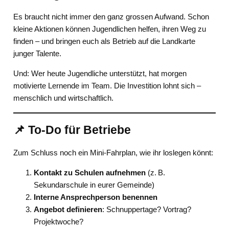
Es braucht nicht immer den ganz grossen Aufwand. Schon
kleine Aktionen können Jugendlichen helfen, ihren Weg zu
finden – und bringen euch als Betrieb auf die Landkarte
junger Talente.
Und: Wer heute Jugendliche unterstützt, hat morgen
motivierte Lernende im Team. Die Investition lohnt sich –
menschlich und wirtschaftlich.
📌 To-Do für Betriebe
Zum Schluss noch ein Mini-Fahrplan, wie ihr loslegen könnt:
Kontakt zu Schulen aufnehmen
(z. B.
Sekundarschule in eurer Gemeinde)
Interne Ansprechperson benennen
Angebot definieren
: Schnuppertage? Vortrag?
Projektwoche?