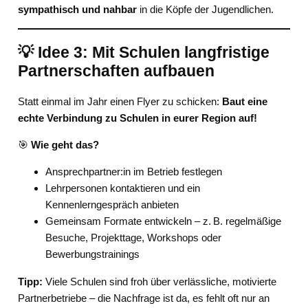
sympathisch und nahbar
in die Köpfe der Jugendlichen.
💡 Idee 3: Mit Schulen langfristige
Partnerschaften aufbauen
Statt einmal im Jahr einen Flyer zu schicken:
Baut eine
echte Verbindung zu Schulen in eurer Region auf!
🎯
Wie geht das?
Ansprechpartner:in im Betrieb festlegen
Lehrpersonen kontaktieren und ein
Kennenlerngespräch anbieten
Gemeinsam Formate entwickeln – z. B. regelmäßige
Besuche, Projekttage, Workshops oder
Bewerbungstrainings
Tipp:
Viele Schulen sind froh über verlässliche, motivierte
Partnerbetriebe – die Nachfrage ist da, es fehlt oft nur an