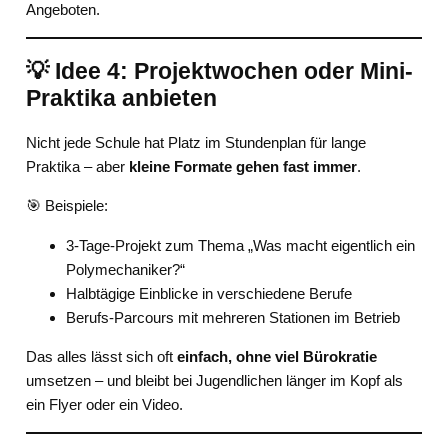
Angeboten.
💡 Idee 4: Projektwochen oder Mini-
Praktika anbieten
Nicht jede Schule hat Platz im Stundenplan für lange
Praktika – aber
kleine Formate gehen fast immer
.
🎯 Beispiele:
3-Tage-Projekt zum Thema „Was macht eigentlich ein
Polymechaniker?“
Halbtägige Einblicke in verschiedene Berufe
Berufs-Parcours mit mehreren Stationen im Betrieb
Das alles lässt sich oft
einfach, ohne viel Bürokratie
umsetzen – und bleibt bei Jugendlichen länger im Kopf als
ein Flyer oder ein Video.