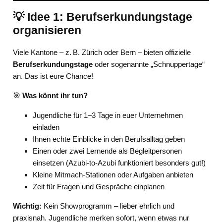
💡 Idee 1: Berufserkundungstage
organisieren
Viele Kantone – z. B. Zürich oder Bern – bieten offizielle
Berufserkundungstage
oder sogenannte „Schnuppertage“
an. Das ist eure Chance!
🎯
Was könnt ihr tun?
Jugendliche für 1–3 Tage in euer Unternehmen
einladen
Ihnen echte Einblicke in den Berufsalltag geben
Einen oder zwei Lernende als Begleitpersonen
einsetzen (Azubi-to-Azubi funktioniert besonders gut!)
Kleine Mitmach-Stationen oder Aufgaben anbieten
Zeit für Fragen und Gespräche einplanen
Wichtig:
Kein Showprogramm – lieber ehrlich und
praxisnah. Jugendliche merken sofort, wenn etwas nur