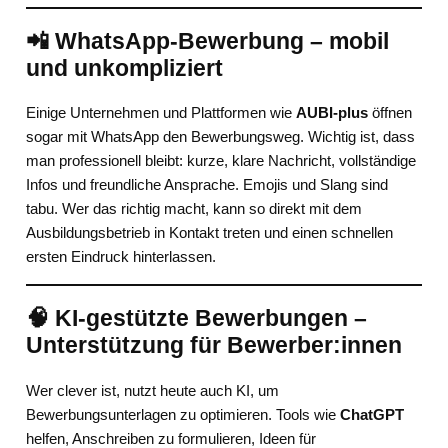
📲 WhatsApp-Bewerbung – mobil
und unkompliziert
Einige Unternehmen und Plattformen wie
AUBI-plus
öffnen
sogar mit WhatsApp den Bewerbungsweg. Wichtig ist, dass
man professionell bleibt: kurze, klare Nachricht, vollständige
Infos und freundliche Ansprache. Emojis und Slang sind
tabu. Wer das richtig macht, kann so direkt mit dem
Ausbildungsbetrieb in Kontakt treten und einen schnellen
ersten Eindruck hinterlassen.
🧠 KI-gestützte Bewerbungen –
Unterstützung für Bewerber:innen
Wer clever ist, nutzt heute auch KI, um
Bewerbungsunterlagen zu optimieren. Tools wie
ChatGPT
helfen, Anschreiben zu formulieren, Ideen für