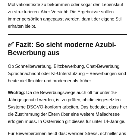
Motivationstexte zu bekommen oder sogar den Lebenslauf
zu strukturieren. Aber Vorsicht: Die Ergebnisse sollten
immer persönlich angepasst werden, damit der eigene Stil
erhalten bleibt.
✅ Fazit: So sieht moderne Azubi-
Bewerbung aus
Ob Schnellbewerbung, Blitzbewerbung, Chat-Bewerbung,
Sprachnachricht oder KI-Unterstützung – Bewerbungen sind
heute viel flexibler und moderner als früher.
Wichtig
: Da die Bewerbungswege auch oft für unter 16-
Jährige genutzt werden, ist zu prüfen, ob die eingesetzten
Systeme DSGVO-konform arbeiten. Das bedeutet, dass hier
die Zustimmung der Eltern über eine weitere Mailadresse
erfolgen muss. In Österreich gilt dieses für unter 14-Jährige.
Für Bewerber:innen heißt das: weniger Stress, schneller ans