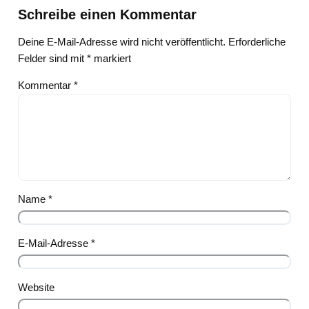
Schreibe einen Kommentar
Deine E-Mail-Adresse wird nicht veröffentlicht.
Erforderliche
Felder sind mit
*
markiert
Kommentar
*
Name
*
E-Mail-Adresse
*
Website