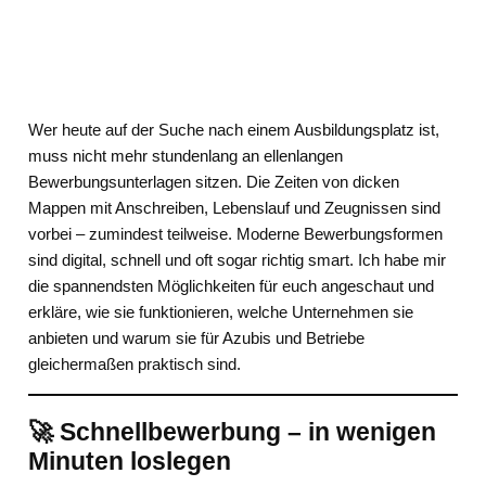
Wer heute auf der Suche nach einem Ausbildungsplatz ist,
muss nicht mehr stundenlang an ellenlangen
Bewerbungsunterlagen sitzen. Die Zeiten von dicken
Mappen mit Anschreiben, Lebenslauf und Zeugnissen sind
vorbei – zumindest teilweise. Moderne Bewerbungsformen
sind digital, schnell und oft sogar richtig smart. Ich habe mir
die spannendsten Möglichkeiten für euch angeschaut und
erkläre, wie sie funktionieren, welche Unternehmen sie
anbieten und warum sie für Azubis und Betriebe
gleichermaßen praktisch sind.
🚀 Schnellbewerbung – in wenigen
Minuten loslegen