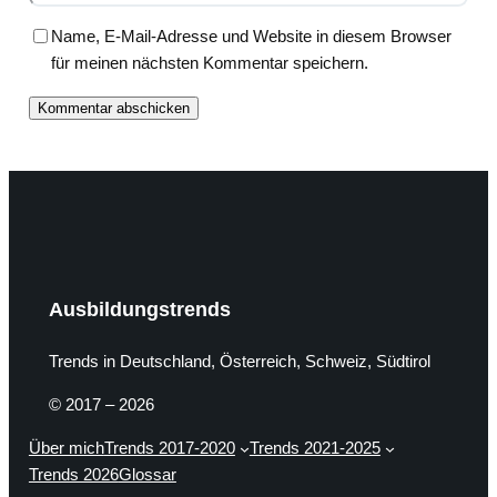
Name, E-Mail-Adresse und Website in diesem Browser
für meinen nächsten Kommentar speichern.
Ausbildungstrends
Trends in Deutschland, Österreich, Schweiz, Südtirol
© 2017 – 2026
Über mich
Trends 2017-2020
Trends 2021-2025
Trends 2026
Glossar