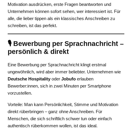
Motivation ausdrücken, erste Fragen beantworten und
Unternehmen können sofort sehen, wer interessiert ist. Für
alle, die lieber tippen als ein klassisches Anschreiben zu
schreiben, ist das perfekt.
🎙️ Bewerbung per Sprachnachricht –
persönlich & direkt
Eine Bewerbung per Sprachnachricht klingt erstmal
ungewöhnlich, wird aber immer beliebter. Unternehmen wie
Deutsche Hospitality
oder
Jobufo
erlauben
Bewerber:innen, sich in zwei Minuten per Smartphone
vorzustellen.
Vorteile: Man kann Persönlichkeit, Stimme und Motivation
direkt rüberbringen – ganz ohne Anschreiben. Für
Menschen, die sich schriftlich schwer tun oder einfach
authentisch rüberkommen wollen, ist das ideal.