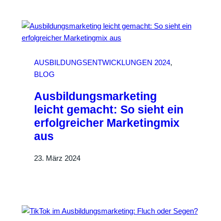
AUSBILDUNGSENTWICKLUNGEN 2024
, 
BLOG
Ausbildungsmarketing
leicht gemacht: So sieht ein
erfolgreicher Marketingmix
aus
23. März 2024