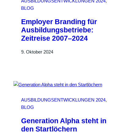
AUSBILDUNGSENTWICKLUNGEN 2024
, 
BLOG
Employer Branding für
Ausbildungsbetriebe:
Zeitreise 2007–2024
9. Oktober 2024
AUSBILDUNGSENTWICKLUNGEN 2024
, 
BLOG
Generation Alpha steht in
den Startlöchern