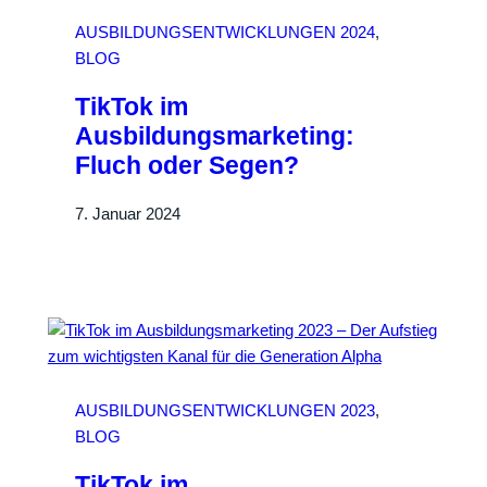
AUSBILDUNGSENTWICKLUNGEN 2024
, 
BLOG
TikTok im
Ausbildungsmarketing:
Fluch oder Segen?
7. Januar 2024
AUSBILDUNGSENTWICKLUNGEN 2023
, 
BLOG
TikTok im