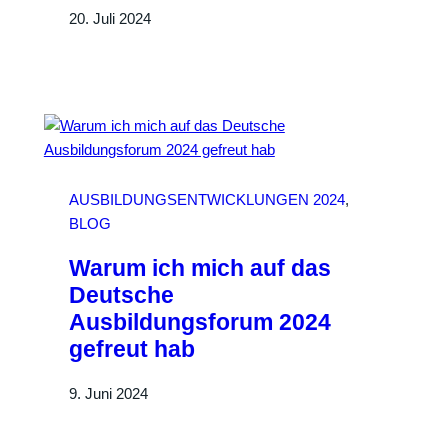
20. Juli 2024
AUSBILDUNGSENTWICKLUNGEN 2024
, 
BLOG
Warum ich mich auf das
Deutsche
Ausbildungsforum 2024
gefreut hab
9. Juni 2024