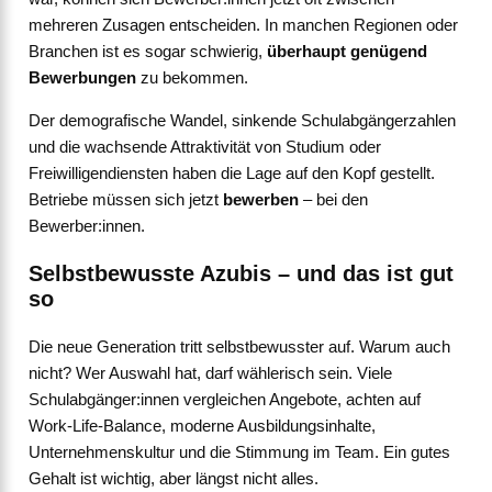
mehreren Zusagen entscheiden. In manchen Regionen oder
Branchen ist es sogar schwierig,
überhaupt genügend
Bewerbungen
zu bekommen.
Der demografische Wandel, sinkende Schulabgängerzahlen
und die wachsende Attraktivität von Studium oder
Freiwilligendiensten haben die Lage auf den Kopf gestellt.
Betriebe müssen sich jetzt
bewerben
– bei den
Bewerber:innen.
Selbstbewusste Azubis – und das ist gut
so
Die neue Generation tritt selbstbewusster auf. Warum auch
nicht? Wer Auswahl hat, darf wählerisch sein. Viele
Schulabgänger:innen vergleichen Angebote, achten auf
Work-Life-Balance, moderne Ausbildungsinhalte,
Unternehmenskultur und die Stimmung im Team. Ein gutes
Gehalt ist wichtig, aber längst nicht alles.