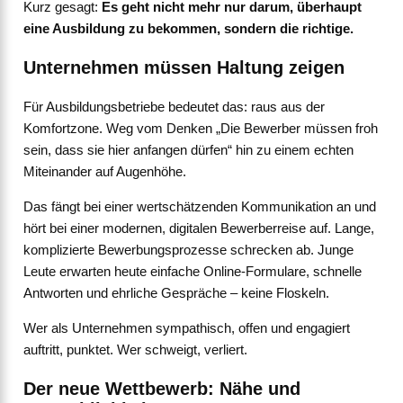
Kurz gesagt:
Es geht nicht mehr nur darum, überhaupt
eine Ausbildung zu bekommen, sondern die richtige.
Unternehmen müssen Haltung zeigen
Für Ausbildungsbetriebe bedeutet das: raus aus der
Komfortzone. Weg vom Denken „Die Bewerber müssen froh
sein, dass sie hier anfangen dürfen“ hin zu einem echten
Miteinander auf Augenhöhe.
Das fängt bei einer wertschätzenden Kommunikation an und
hört bei einer modernen, digitalen Bewerberreise auf. Lange,
komplizierte Bewerbungsprozesse schrecken ab. Junge
Leute erwarten heute einfache Online-Formulare, schnelle
Antworten und ehrliche Gespräche – keine Floskeln.
Wer als Unternehmen sympathisch, offen und engagiert
auftritt, punktet. Wer schweigt, verliert.
Der neue Wettbewerb: Nähe und