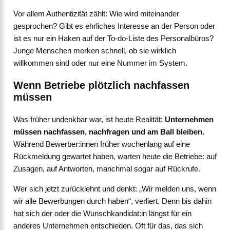
Vor allem Authentizität zählt: Wie wird miteinander
gesprochen? Gibt es ehrliches Interesse an der Person oder
ist es nur ein Haken auf der To-do-Liste des Personalbüros?
Junge Menschen merken schnell, ob sie wirklich
willkommen sind oder nur eine Nummer im System.
Wenn Betriebe plötzlich nachfassen
müssen
Was früher undenkbar war, ist heute Realität:
Unternehmen
müssen nachfassen, nachfragen und am Ball bleiben.
Während Bewerber:innen früher wochenlang auf eine
Rückmeldung gewartet haben, warten heute die Betriebe: auf
Zusagen, auf Antworten, manchmal sogar auf Rückrufe.
Wer sich jetzt zurücklehnt und denkt: „Wir melden uns, wenn
wir alle Bewerbungen durch haben“, verliert. Denn bis dahin
hat sich der oder die Wunschkandidat:in längst für ein
anderes Unternehmen entschieden. Oft für das, das sich