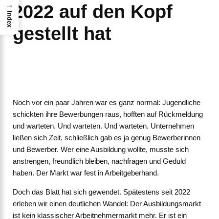
→
2022 auf den Kopf
Index
gestellt hat
Noch vor ein paar Jahren war es ganz normal: Jugendliche
schickten ihre Bewerbungen raus, hofften auf Rückmeldung
und warteten. Und warteten. Und warteten. Unternehmen
ließen sich Zeit, schließlich gab es ja genug Bewerberinnen
und Bewerber. Wer eine Ausbildung wollte, musste sich
anstrengen, freundlich bleiben, nachfragen und Geduld
haben. Der Markt war fest in Arbeitgeberhand.
Doch das Blatt hat sich gewendet. Spätestens seit 2022
erleben wir einen deutlichen Wandel: Der Ausbildungsmarkt
ist kein klassischer Arbeitnehmermarkt mehr. Er ist ein