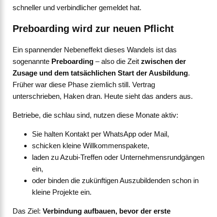
schneller und verbindlicher gemeldet hat.
Preboarding wird zur neuen Pflicht
Ein spannender Nebeneffekt dieses Wandels ist das
sogenannte
Preboarding
– also die Zeit
zwischen der
Zusage und dem tatsächlichen Start der Ausbildung
.
Früher war diese Phase ziemlich still. Vertrag
unterschrieben, Haken dran. Heute sieht das anders aus.
Betriebe, die schlau sind, nutzen diese Monate aktiv:
Sie halten Kontakt per WhatsApp oder Mail,
schicken kleine Willkommenspakete,
laden zu Azubi-Treffen oder Unternehmensrundgängen
ein,
oder binden die zukünftigen Auszubildenden schon in
kleine Projekte ein.
Das Ziel:
Verbindung aufbauen, bevor der erste