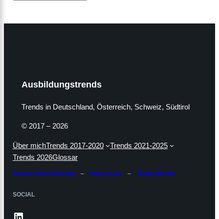
Ausbildungstrends
Trends in Deutschland, Österreich, Schweiz, Südtirol
© 2017 – 2026
Über mich
Trends 2017-2020
Trends 2021-2025
Trends 2026
Glossar
Datenschutzerklärung
–
Impressum
–
Blogroll/Links
SOCIAL
LinkedIn