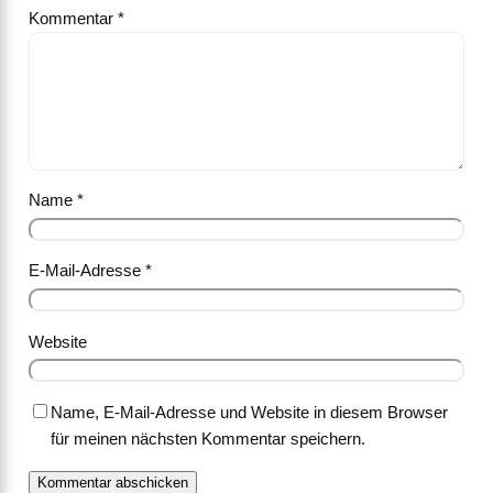
Kommentar
*
Name
*
E-Mail-Adresse
*
Website
Name, E-Mail-Adresse und Website in diesem Browser
für meinen nächsten Kommentar speichern.