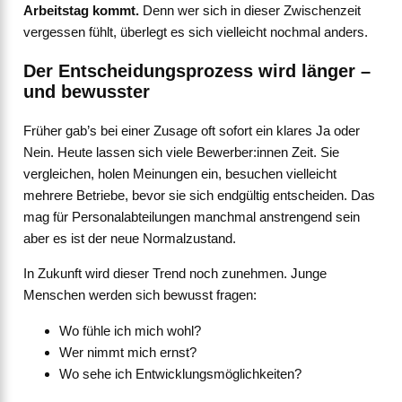
Arbeitstag kommt.
Denn wer sich in dieser Zwischenzeit
vergessen fühlt, überlegt es sich vielleicht nochmal anders.
Der Entscheidungsprozess wird länger –
und bewusster
Früher gab’s bei einer Zusage oft sofort ein klares Ja oder
Nein. Heute lassen sich viele Bewerber:innen Zeit. Sie
vergleichen, holen Meinungen ein, besuchen vielleicht
mehrere Betriebe, bevor sie sich endgültig entscheiden. Das
mag für Personalabteilungen manchmal anstrengend sein
aber es ist der neue Normalzustand.
In Zukunft wird dieser Trend noch zunehmen. Junge
Menschen werden sich bewusst fragen:
Wo fühle ich mich wohl?
Wer nimmt mich ernst?
Wo sehe ich Entwicklungsmöglichkeiten?