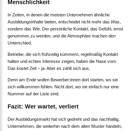
Menschlichkeit
In Zeiten, in denen die meisten Unternehmen ähnliche
Ausbildungsinhalte bieten, entscheidet nicht mehr das
Was
,
sondern das
Wie
. Der persönliche Kontakt, das Gefühl, ernst
genommen zu werden, und die Atmosphäre machen den
Unterschied.
Betriebe, die sich frühzeitig kümmern, regelmäßig Kontakt
halten und echtes Interesse zeigen, haben die Nase vorn.
Das kostet Zeit – ja. Aber es zahlt sich aus.
Denn am Ende wollen Bewerber:innen dort starten, wo sie
sich willkommen fühlen. Nicht dort, wo sie einfach nur eine
Nummer auf der Liste sind.
Fazit: Wer wartet, verliert
Der Ausbildungsmarkt hat sich gedreht und das nachhaltig.
Unternehmen, die weiterhin nach dem alten Muster handeln,